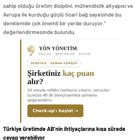
sahip olduğu üretim disiplini, mühendislik altyapısı ve
Avrupa ile kurduğu güçlü ticari bağ sayesinde bu
denklemde çok önemli bir yerde duruyor.”
değerlendirmesinde bulundu.
Türkiye üretimde AB’nin ihtiyaçlarına kısa sürede
cevap verebiliyor