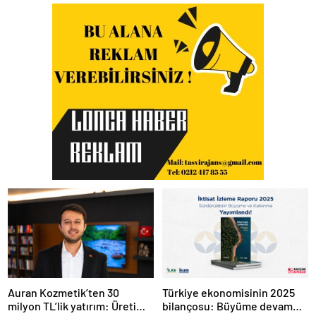
Auran Kozmetik’ten 30
Türkiye ekonomisinin 2025
milyon TL’lik yatırım: Üretim
bilançosu: Büyüme devam