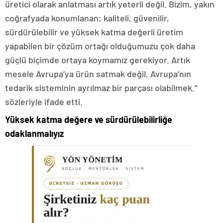
üretici olarak anlatması artık yeterli değil. Bizim, yakın
coğrafyada konumlanan; kaliteli, güvenilir,
sürdürülebilir ve yüksek katma değerli üretim
yapabilen bir çözüm ortağı olduğumuzu çok daha
güçlü biçimde ortaya koymamız gerekiyor. Artık
mesele Avrupa’ya ürün satmak değil, Avrupa’nın
tedarik sisteminin ayrılmaz bir parçası olabilmek.”
sözleriyle ifade etti.
Yüksek katma değere ve sürdürülebilirliğe
odaklanmalıyız