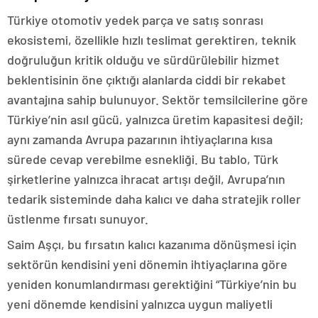
Türkiye otomotiv yedek parça ve satış sonrası
ekosistemi, özellikle hızlı teslimat gerektiren, teknik
doğruluğun kritik olduğu ve sürdürülebilir hizmet
beklentisinin öne çıktığı alanlarda ciddi bir rekabet
avantajına sahip bulunuyor. Sektör temsilcilerine göre
Türkiye’nin asıl gücü, yalnızca üretim kapasitesi değil;
aynı zamanda Avrupa pazarının ihtiyaçlarına kısa
sürede cevap verebilme esnekliği. Bu tablo, Türk
şirketlerine yalnızca ihracat artışı değil, Avrupa’nın
tedarik sisteminde daha kalıcı ve daha stratejik roller
üstlenme fırsatı sunuyor.
Saim Aşçı, bu fırsatın kalıcı kazanıma dönüşmesi için
sektörün kendisini yeni dönemin ihtiyaçlarına göre
yeniden konumlandırması gerektiğini “Türkiye’nin bu
yeni dönemde kendisini yalnızca uygun maliyetli