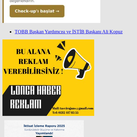
TOBB Başkan Yardımcısı ve İSTİB Başkanı Ali Kopuz