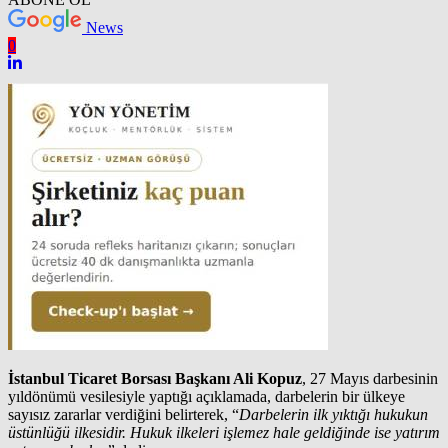
News
0
İstanbul Ticaret Borsası Başkanı Ali Kopuz
, 27 Mayıs darbesinin
yıldönümü vesilesiyle yaptığı açıklamada, darbelerin bir ülkeye
sayısız zararlar verdiğini belirterek, “
Darbelerin ilk yıktığı hukukun
üstünlüğü ilkesidir. Hukuk ilkeleri işlemez hale geldiğinde ise yatırım