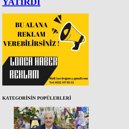
YATIRDI
KATEGORİNİN POPÜLERLERİ