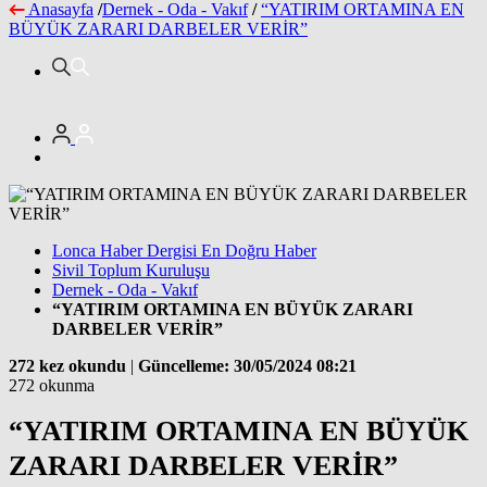
Anasayfa
/
Dernek - Oda - Vakıf
/
“YATIRIM ORTAMINA EN
BÜYÜK ZARARI DARBELER VERİR”
Lonca Haber Dergisi En Doğru Haber
Sivil Toplum Kuruluşu
Dernek - Oda - Vakıf
“YATIRIM ORTAMINA EN BÜYÜK ZARARI
DARBELER VERİR”
272 kez okundu
|
Güncelleme: 30/05/2024 08:21
272 okunma
“YATIRIM ORTAMINA EN BÜYÜK
ZARARI DARBELER VERİR”