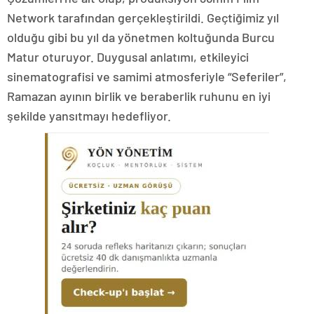
Network tarafından gerçekleştirildi. Geçtiğimiz yıl
olduğu gibi bu yıl da yönetmen koltuğunda Burcu
Matur oturuyor. Duygusal anlatımı, etkileyici
sinematografisi ve samimi atmosferiyle “Seferiler”,
Ramazan ayının birlik ve beraberlik ruhunu en iyi
şekilde yansıtmayı hedefliyor.