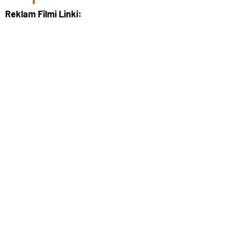
Reklam Filmi Linki: