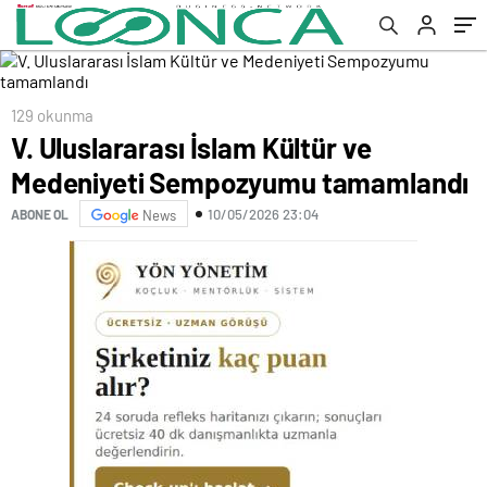
129 okunma
V. Uluslararası İslam Kültür ve
Medeniyeti Sempozyumu tamamlandı
10/05/2026 23:04
ABONE OL
News