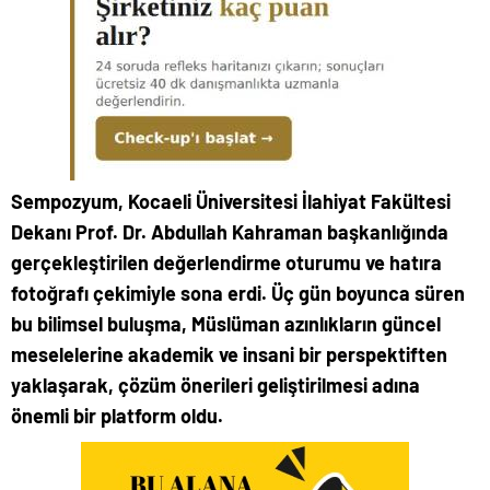
Sempozyum, Kocaeli Üniversitesi İlahiyat Fakültesi
Dekanı Prof. Dr. Abdullah Kahraman başkanlığında
gerçekleştirilen değerlendirme oturumu ve hatıra
fotoğrafı çekimiyle sona erdi. Üç gün boyunca süren
bu bilimsel buluşma, Müslüman azınlıkların güncel
meselelerine akademik ve insani bir perspektiften
yaklaşarak, çözüm önerileri geliştirilmesi adına
önemli bir platform oldu.