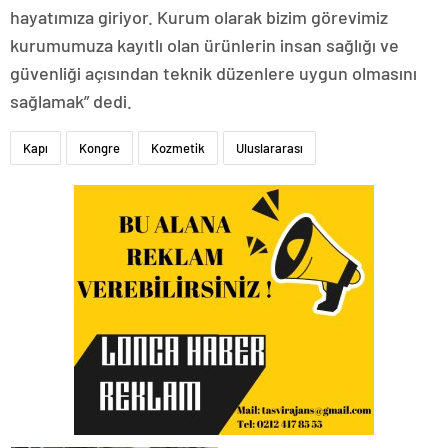
hayatımıza giriyor. Kurum olarak bizim görevimiz
kurumumuza kayıtlı olan ürünlerin insan sağlığı ve
güvenliği açısından teknik düzenlere uygun olmasını
sağlamak” dedi.
Kapı
Kongre
Kozmetik
Uluslararası