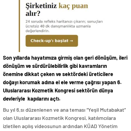
Son yıllarda hayatımıza girmiş olan geri dönüşüm, ileri
dönüşüm ve sürdürülebilirlik gibi kavramların
önemine dikkat çeken ve sektördeki üreticilere
doğayı korumak adına el ele verme çağrısı yapan 6.
Uluslararası Kozmetik
Kongresi
sektörün dünya
devleriyle kapılarını açtı.
Bu yıl 6.sı düzenlenen ve ana teması “Yeşil Mutabakat”
olan Uluslararası Kozmetik Kongresi, katılımcılara
izletilen açılış videosunun ardından KÜAD Yönetim