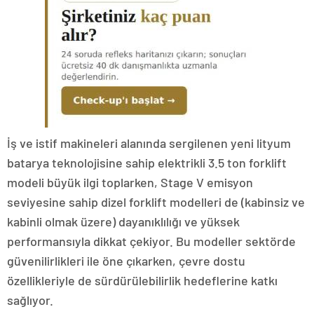
İş ve istif makineleri alanında sergilenen yeni lityum
batarya teknolojisine sahip elektrikli 3.5 ton forklift
modeli büyük ilgi toplarken, Stage V emisyon
seviyesine sahip dizel forklift modelleri de (kabinsiz ve
kabinli olmak üzere) dayanıklılığı ve yüksek
performansıyla dikkat çekiyor. Bu modeller sektörde
güvenilirlikleri ile öne çıkarken, çevre dostu
özellikleriyle de sürdürülebilirlik hedeflerine katkı
sağlıyor.