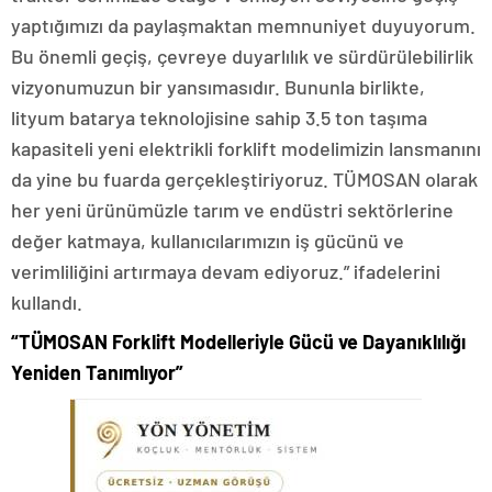
yaptığımızı da paylaşmaktan memnuniyet duyuyorum.
Bu önemli geçiş, çevreye duyarlılık ve sürdürülebilirlik
vizyonumuzun bir yansımasıdır. Bununla birlikte,
lityum batarya teknolojisine sahip 3.5 ton taşıma
kapasiteli yeni elektrikli forklift modelimizin lansmanını
da yine bu fuarda gerçekleştiriyoruz. TÜMOSAN olarak
her yeni ürünümüzle tarım ve endüstri sektörlerine
değer katmaya, kullanıcılarımızın iş gücünü ve
verimliliğini artırmaya devam ediyoruz.” ifadelerini
kullandı.
“TÜMOSAN Forklift Modelleriyle Gücü ve Dayanıklılığı
Yeniden Tanımlıyor”