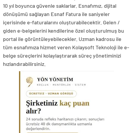
10 yıl boyunca güvenle saklarlar. Esnafımız, dijital
dönüşümü sağlayan Esnaf Fatura ile saniyeler
içerisinde e-faturalarını oluşturabilecektir. Gelen /
giden e-belgelerini kendilerine özel oluşturulmuş bu
portal ile görüntüleyebilecekler. Uzman kadrosu ile
tüm esnafımıza hizmet veren Kolaysoft Teknoloji ile e-
belge süreçlerini kolaylaştırarak süreç yönetiminizi
hızlandırabilirsiniz.