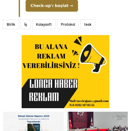
Birlik
İş
Kolaysoft
Protokol
tesk