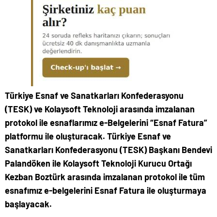
Türkiye Esnaf ve Sanatkarları Konfederasyonu
(TESK)
ve Kolaysoft Teknoloji arasında imzalanan
protokol ile esnaflarımız e-Belgelerini “Esnaf Fatura”
platformu ile oluşturacak. Türkiye Esnaf ve
Sanatkarları Konfederasyonu (TESK) Başkanı Bendevi
Palandöken ile Kolaysoft Teknoloji Kurucu Ortağı
Kezban Boztürk arasında imzalanan protokol ile tüm
esnafımız e-belgelerini Esnaf Fatura ile oluşturmaya
başlayacak.