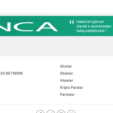
Haberleri güncel
olarak e-postanızdan
takip edebilirsiniz !
Altınlar
ESS NETWORK
Dövizler
Hisseler
Kripto Paralar
Pariteler