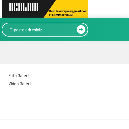
Foto Galeri
Video Galeri