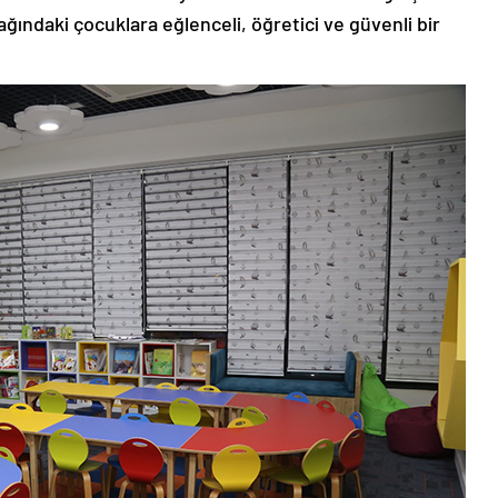
ğındaki çocuklara eğlenceli, öğretici ve güvenli bir