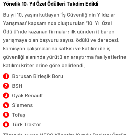
Yönelik 10. Yıl Özel Ödülleri Takdim Edildi
Bu yıl 10. yaşını kutlayan ‘İş Güvenliğinin Yıldızları
Yarışması’ kapsamında oluşturulan “10. Yıl Özel
Ödülü”nde kazanan firmalar; ilk günden itibaren
yarışmaya olan başvuru sayısı, ödülü ve derecesi,
komisyon çalışmalarına katkısı ve katılımı ile iş
güvenliği alanında yürütülen araştırma faaliyetlerine
katılımı kriterlerine göre belirlendi.
Borusan Birleşik Boru
BSH
Oyak Renault
Siemens
Tofaş
Türk Traktör