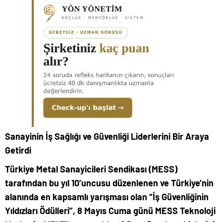
Sanayinin İş Sağlığı ve Güvenliği Liderlerini Bir Araya
Getirdi
Türkiye Metal Sanayicileri Sendikası (MESS)
tarafından bu yıl 10’uncusu düzenlenen ve Türkiye’nin
alanında en kapsamlı yarışması olan “İş Güvenliğinin
Yıldızları Ödülleri”, 8 Mayıs Cuma günü MESS Teknoloji