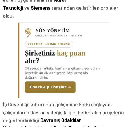
Teknoloji
ve
Siemens
tarafından geliştirilen projeler
oldu.
İş Güvenliği kültürünün gelişimine katkı sağlayan,
çalışanlarda davranış değişikliğini hedef alan projelerin
değerlendirildiği
Davranış Odaklılar