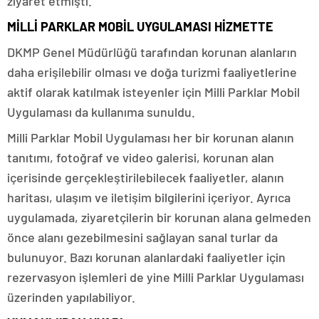
ziyaret etmişti.
MİLLİ PARKLAR MOBİL UYGULAMASI HİZMETTE
DKMP Genel Müdürlüğü tarafından korunan alanların
daha erişilebilir olması ve doğa turizmi faaliyetlerine
aktif olarak katılmak isteyenler için Milli Parklar Mobil
Uygulaması da kullanıma sunuldu.
Milli Parklar Mobil Uygulaması her bir korunan alanın
tanıtımı, fotoğraf ve video galerisi, korunan alan
içerisinde gerçekleştirilebilecek faaliyetler, alanın
haritası, ulaşım ve iletişim bilgilerini içeriyor. Ayrıca
uygulamada, ziyaretçilerin bir korunan alana gelmeden
önce alanı gezebilmesini sağlayan sanal turlar da
bulunuyor. Bazı korunan alanlardaki faaliyetler için
rezervasyon işlemleri de yine Milli Parklar Uygulaması
üzerinden yapılabiliyor.