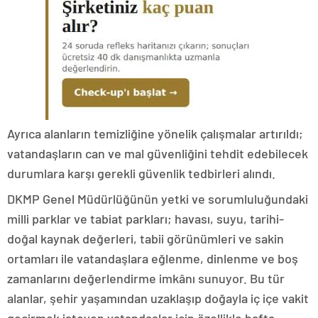
Ayrıca alanların temizliğine yönelik çalışmalar artırıldı;
vatandaşların can ve mal güvenliğini tehdit edebilecek
durumlara karşı gerekli güvenlik tedbirleri alındı.
DKMP Genel Müdürlüğünün yetki ve sorumluluğundaki
milli parklar ve tabiat parkları; havası, suyu, tarihi-
doğal kaynak değerleri, tabii görünümleri ve sakin
ortamları ile vatandaşlara eğlenme, dinlenme ve boş
zamanlarını değerlendirme imkânı sunuyor. Bu tür
alanlar, şehir yaşamından uzaklaşıp doğayla iç içe vakit