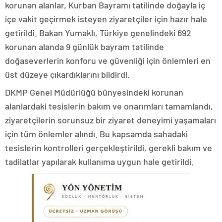
korunan alanlar, Kurban Bayramı tatilinde doğayla iç
içe vakit geçirmek isteyen ziyaretçiler için hazır hale
getirildi. Bakan Yumaklı, Türkiye genelindeki 692
korunan alanda 9 günlük bayram tatilinde
doğaseverlerin konforu ve güvenliği için önlemleri en
üst düzeye çıkardıklarını bildirdi.
DKMP Genel Müdürlüğü bünyesindeki korunan
alanlardaki tesislerin bakım ve onarımları tamamlandı,
ziyaretçilerin sorunsuz bir ziyaret deneyimi yaşamaları
için tüm önlemler alındı. Bu kapsamda sahadaki
tesislerin kontrolleri gerçekleştirildi, gerekli bakım ve
tadilatlar yapılarak kullanıma uygun hale getirildi.