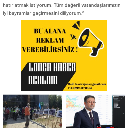
hatırlatmak istiyorum. Tüm değerli vatandaşlarımızın
iyi bayramlar geçirmesini diliyorum.”