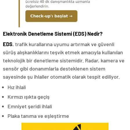
Elektronik Denetleme Sistemi (EDS) Nedir?
EDS
, trafik kurallarına uyumu artırmak ve güvenli
sürüş alışkanlıklarını teşvik etmek amacıyla kullanılan
teknolojik bir denetleme sistemidir. Radar, kamera ve
sensör gibi donanımlarla desteklenen sistem
sayesinde şu ihlaller otomatik olarak tespit ediliyor.
Hız ihlali
Kırmızı ışıkta geçiş
Emniyet şeridi ihlali
Plaka tanıma ve eşleştirme