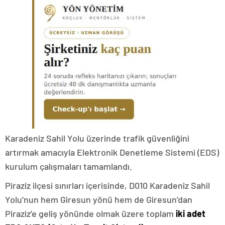
Karadeniz Sahil Yolu üzerinde trafik güvenliğini
artırmak amacıyla Elektronik Denetleme Sistemi (EDS)
kurulum çalışmaları tamamlandı.
Piraziz ilçesi sınırları içerisinde, D010 Karadeniz Sahil
Yolu’nun hem Giresun yönü hem de Giresun’dan
Piraziz’e geliş yönünde olmak üzere toplam
iki adet