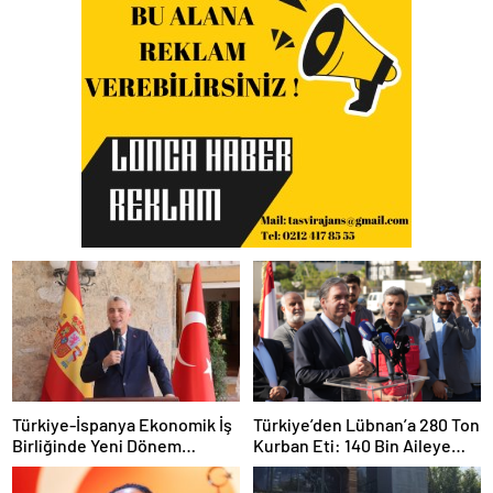
Türkiye-İspanya Ekonomik İş
Türkiye’den Lübnan’a 280 Ton
Birliğinde Yeni Dönem
Kurban Eti: 140 Bin Aileye
Vurgusu
Ulaştırılacak