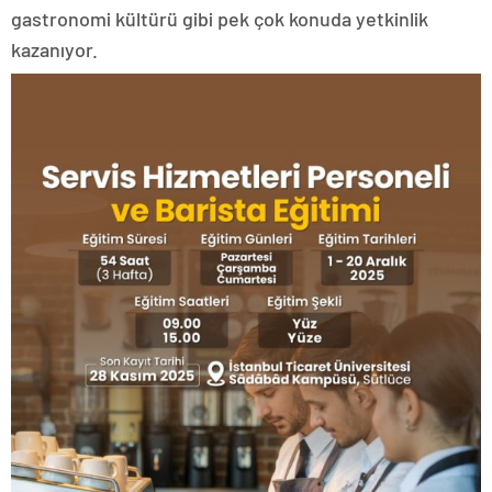
gastronomi kültürü gibi pek çok konuda yetkinlik
kazanıyor.