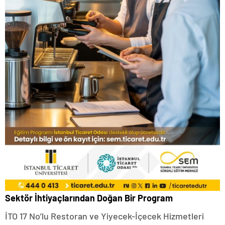
Sektör İhtiyaçlarından Doğan Bir Program
İTO 17 No’lu Restoran ve Yiyecek-İçecek Hizmetleri