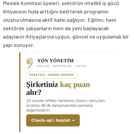
Meslek Komitesi üyeleri, sektörün nitelikli iş gücü
ihtiyacının hızla arttığını belirterek programın
oluşturulmasına aktif katkı sağlıyor. Eğitim; hem
sektörde çalışanların hem de yeni başlayacak
adayların ihtiyaçlarına uygun, güncel ve uygulamalı bir
yapı sunuyor.