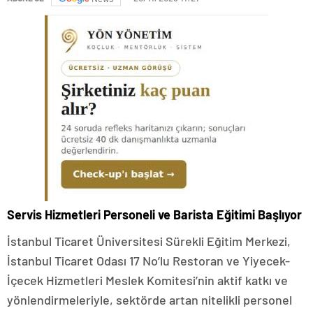
Servis Hizmetleri Personeli ve Barista Eğitimi Başlıyor
İstanbul Ticaret Üniversitesi Sürekli Eğitim Merkezi,
İstanbul Ticaret Odası 17 No’lu Restoran ve Yiyecek-
İçecek Hizmetleri Meslek Komitesi’nin aktif katkı ve
yönlendirmeleriyle, sektörde artan nitelikli personel