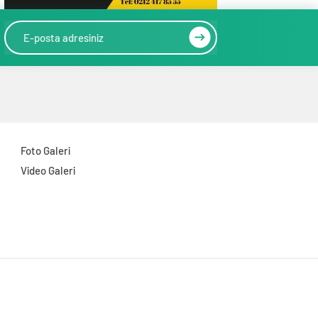
Foto Galeri
Video Galeri