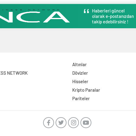
Haberleri güncel
olarak e-postanızdan
takip edebilirsiniz !
Altınlar
ESS NETWORK
Dövizler
Hisseler
Kripto Paralar
Pariteler