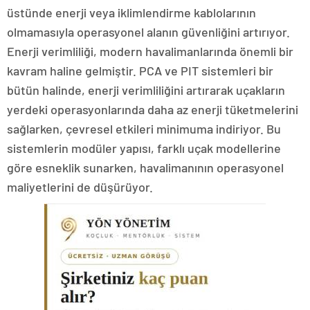
üstünde enerji veya iklimlendirme kablolarının
olmamasıyla operasyonel alanın güvenliğini artırıyor.
Enerji verimliliği, modern havalimanlarında önemli bir
kavram haline gelmiştir. PCA ve PIT sistemleri bir
bütün halinde, enerji verimliliğini artırarak uçakların
yerdeki operasyonlarında daha az enerji tüketmelerini
sağlarken, çevresel etkileri minimuma indiriyor. Bu
sistemlerin modüler yapısı, farklı uçak modellerine
göre esneklik sunarken, havalimanının operasyonel
maliyetlerini de düşürüyor.