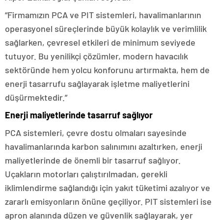
“Firmamızın PCA ve PIT sistemleri, havalimanlarının
operasyonel süreçlerinde büyük kolaylık ve verimlilik
sağlarken, çevresel etkileri de minimum seviyede
tutuyor. Bu yenilikçi çözümler, modern havacılık
sektöründe hem yolcu konforunu artırmakta, hem de
enerji tasarrufu sağlayarak işletme maliyetlerini
düşürmektedir.”
Enerji maliyetlerinde tasarruf sağlıyor
PCA sistemleri, çevre dostu olmaları sayesinde
havalimanlarında karbon salınımını azaltırken, enerji
maliyetlerinde de önemli bir tasarruf sağlıyor.
Uçakların motorları çalıştırılmadan, gerekli
iklimlendirme sağlandığı için yakıt tüketimi azalıyor ve
zararlı emisyonların önüne geçiliyor. PIT sistemleri ise
apron alanında düzen ve güvenlik sağlayarak, yer