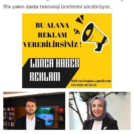
15’e yakın dalda teknoloji üretimini sürdürüyor.