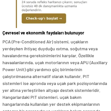
Çevresel ve ekonomik faydaları bulunuyor
PCA (Pre-Conditioned Air) sistemi, uçakların
yerdeyken ihtiyaç duyduğu ısıtma, soğutma veya
havalandırma gereksinimlerini karşılar. Özellikle
havaalanlarında, uçak motorlarının veya APU (Auxiliary
Power Unit) gibi yardımcı güç birimlerinin
çalıştırılmasına alternatif olarak kullanılır. PIT
sistemleri ise apronda veya uçak park pozisyonlarında
yer altına yerleştirilen altyapı destek sistemleridir.
Hangarlardaki PIT sistemleri, uçak bakım
hangarlarında kullanılan yer destek ekipmanlarının