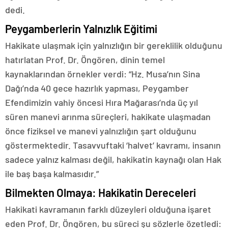
dedi.
Peygamberlerin Yalnızlık Eğitimi
Hakikate ulaşmak için yalnızlığın bir gereklilik olduğunu
hatırlatan Prof. Dr. Öngören, dinin temel
kaynaklarından örnekler verdi: “Hz. Musa’nın Sina
Dağı’nda 40 gece hazırlık yapması, Peygamber
Efendimizin vahiy öncesi Hıra Mağarası’nda üç yıl
süren manevi arınma süreçleri, hakikate ulaşmadan
önce fiziksel ve manevi yalnızlığın şart olduğunu
göstermektedir. Tasavvuftaki ‘halvet’ kavramı, insanın
sadece yalnız kalması değil, hakikatin kaynağı olan Hak
ile baş başa kalmasıdır.”
Bilmekten Olmaya: Hakikatin Dereceleri
Hakikati kavramanın farklı düzeyleri olduğuna işaret
eden Prof. Dr. Öngören, bu süreci şu sözlerle özetledi: