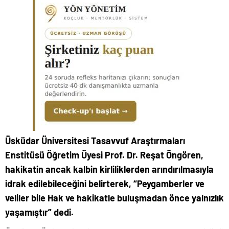
Üsküdar Üniversitesi Tasavvuf Araştırmaları
Enstitüsü Öğretim Üyesi Prof. Dr. Reşat Öngören,
hakikatin ancak kalbin kirliliklerden arındırılmasıyla
idrak edilebileceğini belirterek, “Peygamberler ve
veliler bile Hak ve hakikatle buluşmadan önce yalnızlık
yaşamıştır” dedi.