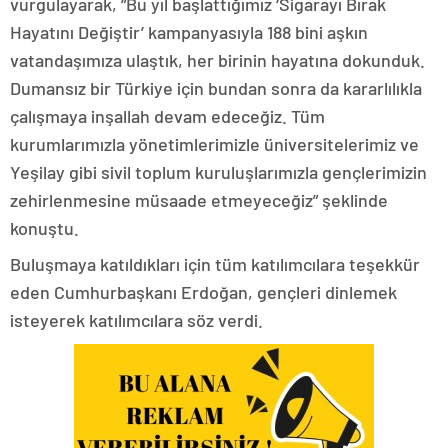
vurgulayarak, “Bu yıl başlattığımız ‘Sigarayı Bırak
Hayatını Değiştir’ kampanyasıyla 188 bini aşkın
vatandaşımıza ulaştık, her birinin hayatına dokunduk.
Dumansız bir Türkiye için bundan sonra da kararlılıkla
çalışmaya inşallah devam edeceğiz. Tüm
kurumlarımızla yönetimlerimizle üniversitelerimiz ve
Yeşilay gibi sivil toplum kuruluşlarımızla gençlerimizin
zehirlenmesine müsaade etmeyeceğiz” şeklinde
konuştu.
Buluşmaya katıldıkları için tüm katılımcılara teşekkür
eden Cumhurbaşkanı Erdoğan, gençleri dinlemek
isteyerek katılımcılara söz verdi.