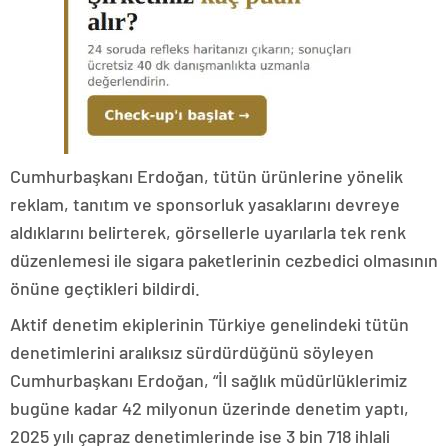
Cumhurbaşkanı Erdoğan, tütün ürünlerine yönelik
reklam, tanıtım ve sponsorluk yasaklarını devreye
aldıklarını belirterek, görsellerle uyarılarla tek renk
düzenlemesi ile sigara paketlerinin cezbedici olmasının
önüne geçtikleri bildirdi.
Aktif denetim ekiplerinin Türkiye genelindeki tütün
denetimlerini aralıksız sürdürdüğünü söyleyen
Cumhurbaşkanı Erdoğan, “İl sağlık müdürlüklerimiz
bugüne kadar 42 milyonun üzerinde denetim yaptı,
2025 yılı çapraz denetimlerinde ise 3 bin 718 ihlali