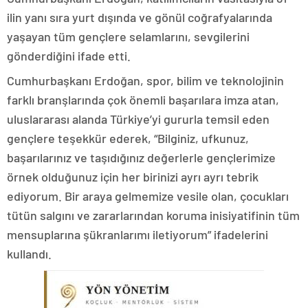
ilin yanı sıra yurt dışında ve gönül coğrafyalarında
yaşayan tüm gençlere selamlarını, sevgilerini
gönderdiğini ifade etti.
Cumhurbaşkanı Erdoğan, spor, bilim ve teknolojinin
farklı branşlarında çok önemli başarılara imza atan,
uluslararası alanda Türkiye’yi gururla temsil eden
gençlere teşekkür ederek, “Bilginiz, ufkunuz,
başarılarınız ve taşıdığınız değerlerle gençlerimize
örnek olduğunuz için her birinizi ayrı ayrı tebrik
ediyorum. Bir araya gelmemize vesile olan, çocukları
tütün salgını ve zararlarından koruma inisiyatifinin tüm
mensuplarına şükranlarımı iletiyorum” ifadelerini
kullandı.