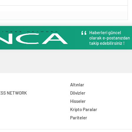
Haberleri güncel
olarak e-postanızdan
takip edebilirsiniz !
Altınlar
ESS NETWORK
Dövizler
Hisseler
Kripto Paralar
Pariteler