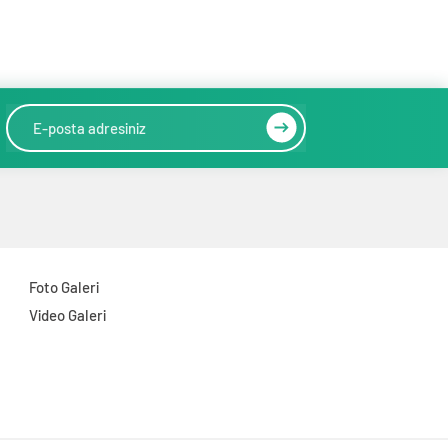
Foto Galeri
Video Galeri