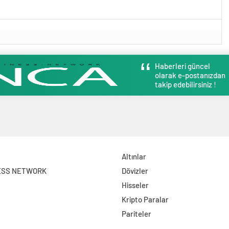
Haberleri güncel
olarak e-postanızdan
takip edebilirsiniz !
Altınlar
ESS NETWORK
Dövizler
Hisseler
Kripto Paralar
Pariteler