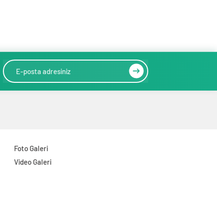
Foto Galeri
Video Galeri