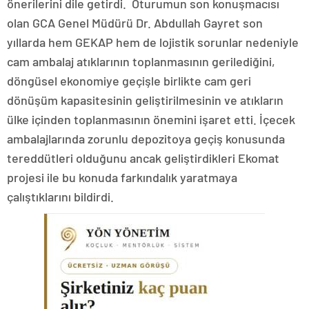
önerilerini dile getirdi. Oturumun son konuşmacısı
olan GCA Genel Müdürü Dr. Abdullah Gayret son
yıllarda hem GEKAP hem de lojistik sorunlar nedeniyle
cam ambalaj atıklarının toplanmasının gerilediğini,
döngüsel ekonomiye geçişle birlikte cam geri
dönüşüm kapasitesinin geliştirilmesinin ve atıkların
ülke içinden toplanmasının önemini işaret etti. İçecek
ambalajlarında zorunlu depozitoya geçiş konusunda
tereddütleri olduğunu ancak geliştirdikleri Ekomat
projesi ile bu konuda farkındalık yaratmaya
çalıştıklarını bildirdi.