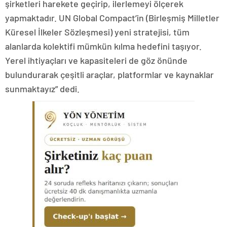
şirketleri harekete geçirip, ilerlemeyi ölçerek
yapmaktadır. UN Global Compact’in (Birleşmiş Milletler
Küresel İlkeler Sözleşmesi) yeni stratejisi, tüm
alanlarda kolektifi mümkün kılma hedefini taşıyor.
Yerel ihtiyaçları ve kapasiteleri de göz önünde
bulundurarak çeşitli araçlar, platformlar ve kaynaklar
sunmaktayız” dedi.