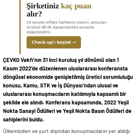
ÇEVKO
Vakfı’nın 31 inci kuruluş yıl dönümü olan 1
Kasım 2022’de düzenlenen uluslararası konferansta
döngüsel ekonomide genişletilmiş üretici sorumluluğu
konusu, Kamu, STK ve İş Dünyası’ndan ulusal ve
uluslararası konuşmacıların katılımıyla kapsamlı bir
şekilde ele alındı. Konferans kapsamında, 2022 Yeşil
Nokta Sanayi Ödülleri ve Yeşil Nokta Basın Ödülleri de
sahiplerini buldu.
Ülkemizden ve yurt dışından konuşmacıların yer aldığı