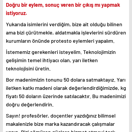
Doğru bir eylem, sonuç veren bir çıkış mı yapmak
istiyoruz.
Yukarıda isimlerini verdiğim, bize ait olduğu bilinen
ama bizi çürütmekle, aldatmakla işlevlerini sürdüren
kurumların önünde protesto eylemleri yapalım.
İstememiz gerekenleri isteyelim. Teknolojimizin
gelişimin temel ihtiyacı olan, yarı iletken
teknolojisini üretin.
Bor madenimizin tonunu 50 dolara satmaktayız. Yarı
iletken katkı madeni olarak değerlendirdiğimizde, kg
fiyatı 50 doların üzerinde satılacaktır. Bu madenimizi
doğru değerlendirin.
Sayın! profesörler, doçentler yazdığınız bilimsel
makalenizle bize marka kazandıracak çalışmalar