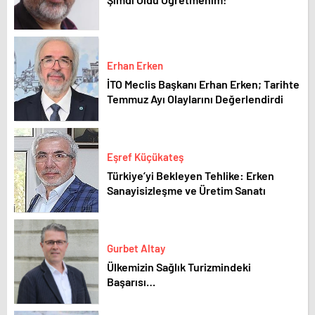
Erhan Erken
İTO Meclis Başkanı Erhan Erken; Tarihte
Temmuz Ayı Olaylarını Değerlendirdi
Eşref Küçükateş
Türkiye’yi Bekleyen Tehlike: Erken
Sanayisizleşme ve Üretim Sanatı
Gurbet Altay
Ülkemizin Sağlık Turizmindeki
Başarısı…