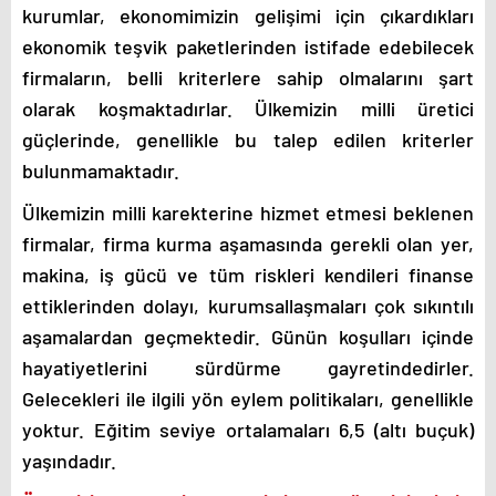
kurumlar, ekonomimizin gelişimi için çıkardıkları
ekonomik teşvik paketlerinden istifade edebilecek
firmaların, belli kriterlere sahip olmalarını şart
olarak koşmaktadırlar. Ülkemizin milli üretici
güçlerinde, genellikle bu talep edilen kriterler
bulunmamaktadır.
Ülkemizin milli karekterine hizmet etmesi beklenen
firmalar, firma kurma aşamasında gerekli olan yer,
makina, iş gücü ve tüm riskleri kendileri finanse
ettiklerinden dolayı, kurumsallaşmaları çok sıkıntılı
aşamalardan geçmektedir. Günün koşulları içinde
hayatiyetlerini sürdürme gayretindedirler.
Gelecekleri ile ilgili yön eylem politikaları, genellikle
yoktur. Eğitim seviye ortalamaları 6,5 (altı buçuk)
yaşındadır.