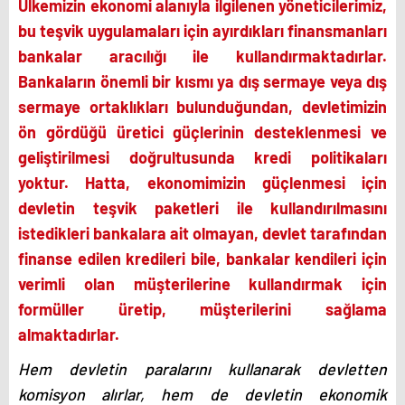
Ülkemizin ekonomi alanıyla ilgilenen yöneticilerimiz,
bu teşvik uygulamaları için ayırdıkları finansmanları
bankalar aracılığı ile kullandırmaktadırlar.
Bankaların önemli bir kısmı ya dış sermaye veya dış
sermaye ortaklıkları bulunduğundan, devletimizin
ön gördüğü üretici güçlerinin desteklenmesi ve
geliştirilmesi doğrultusunda kredi politikaları
yoktur. Hatta, ekonomimizin güçlenmesi için
devletin teşvik paketleri ile kullandırılmasını
istedikleri bankalara ait olmayan, devlet tarafından
finanse edilen kredileri bile, bankalar kendileri için
verimli olan müşterilerine kullandırmak için
formüller üretip, müşterilerini sağlama
almaktadırlar.
Hem devletin paralarını kullanarak devletten
komisyon alırlar, hem de devletin ekonomik