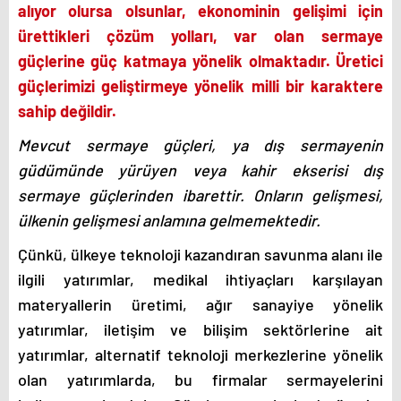
alıyor olursa olsunlar, ekonominin gelişimi için
ürettikleri çözüm yolları, var olan sermaye
güçlerine güç katmaya yönelik olmaktadır. Üretici
güçlerimizi geliştirmeye yönelik milli bir karaktere
sahip değildir.
Mevcut sermaye güçleri, ya dış sermayenin
güdümünde yürüyen veya kahir ekserisi dış
sermaye güçlerinden ibarettir. Onların gelişmesi,
ülkenin gelişmesi anlamına gelmemektedir.
Çünkü, ülkeye teknoloji kazandıran savunma alanı ile
ilgili yatırımlar, medikal ihtiyaçları karşılayan
materyallerin üretimi, ağır sanayiye yönelik
yatırımlar, iletişim ve bilişim sektörlerine ait
yatırımlar, alternatif teknoloji merkezlerine yönelik
olan yatırımlarda, bu firmalar sermayelerini