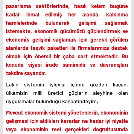
pazarlama sektörlerinde, hasılı kelam bugüne
kadar ihmal edilmiş her alanda, kalkınma
hamlelerinde bulunarak gelişimi sağlamak
istemekte,
ekonomik gücümüzü güçlendirmek ve
ekonomik gelişimi sağlamak için
gerekli görülen
alanlarda teşvik paketleri ile firmalarımıza destek
olmak için önemli bir çaba sarf etmektedir. Bu
konuda siyasi irade samimidir ve davranışları
takdire şayandır.
Lakin sistemin işleyişi içinde gözden kaçan,
ülkemizin milli üretici güçlerin aleyhine olan
uygulamalar bulunduğu kanaatindeyim;
Mevcut ekonomik sistemi yönetenlerin
, ekonominin
gelişmesi için aldıkları kararlar ne kadar iyi niyetle
veya ekonominin reel gerçekleri doğrultusunda