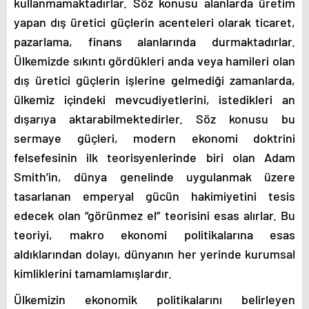
kullanmamaktadırlar. Söz konusu alanlarda üretim
yapan dış üretici güçlerin acenteleri olarak ticaret,
pazarlama, finans alanlarında durmaktadırlar.
Ülkemizde sıkıntı gördükleri anda veya hamileri olan
dış üretici güçlerin işlerine gelmediği zamanlarda,
ülkemiz içindeki mevcudiyetlerini, istedikleri an
dışarıya aktarabilmektedirler. Söz konusu bu
sermaye güçleri, modern ekonomi doktrini
felsefesinin ilk teorisyenlerinde biri olan Adam
Smith’in, dünya genelinde uygulanmak üzere
tasarlanan emperyal gücün hakimiyetini tesis
edecek olan “görünmez el” teorisini esas alırlar. Bu
teoriyi, makro ekonomi politikalarına esas
aldıklarından dolayı, dünyanın her yerinde kurumsal
kimliklerini tamamlamışlardır.
Ülkemizin ekonomik politikalarını belirleyen