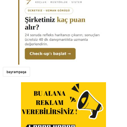
bayrampaşa