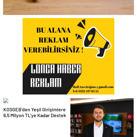
KOSGEB’den Yeşil Girişimlere
6,5 Milyon TL’ye Kadar Destek