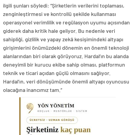
ilgili şunları söyledi: “Şirketlerin verilerini toplaması,
zenginleştirmesi ve kontrollü şekilde kullanması
operasyonel verimlilik ve regülasyon uyumu açısından
giderek daha kritik hale geliyor. Bu nedenle veri
sahipliği, gizlilik ve yapay zekâ kesişimindeki altyapı
girişimlerini önümüzdeki dönemin en önemli teknoloji
alanlarından biri olarak görüyoruz. Hardal’ın bu alanda
deneyimli bir kurucu ekibe sahip olması, platformun
teknik ve ticari açıdan güçlü olmasını sağlıyor.
Hardal’ın, veri dönüşümünde önemli altyapı oyuncusu
olacağına inancımız tam.”