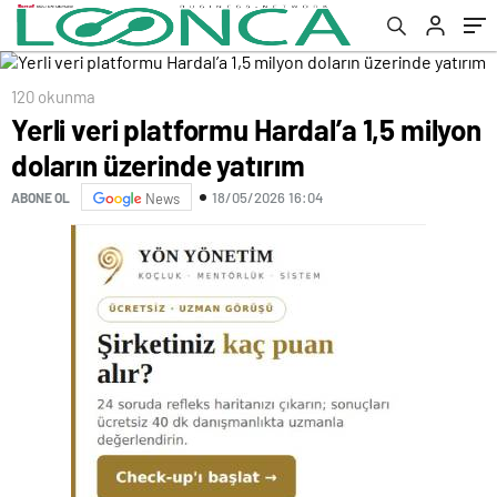
120 okunma
Yerli veri platformu Hardal’a 1,5 milyon
doların üzerinde yatırım
18/05/2026 16:04
ABONE OL
News