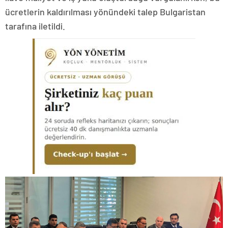
ücretlerin kaldırılması yönündeki talep Bulgaristan
tarafına iletildi.