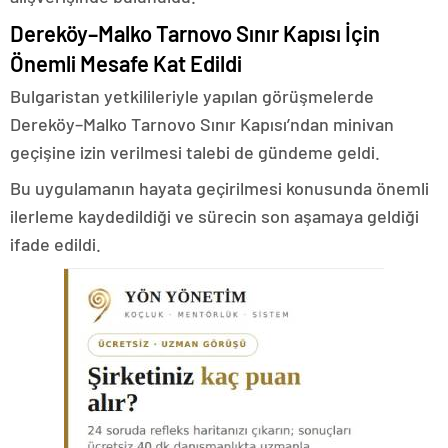
Dereköy–Malko Tarnovo Sınır Kapısı İçin
Önemli Mesafe Kat Edildi
Bulgaristan yetkilileriyle yapılan görüşmelerde
Dereköy–Malko Tarnovo Sınır Kapısı’ndan minivan
geçişine izin verilmesi talebi de gündeme geldi.
Bu uygulamanın hayata geçirilmesi konusunda önemli
ilerleme kaydedildiği ve sürecin son aşamaya geldiği
ifade edildi.