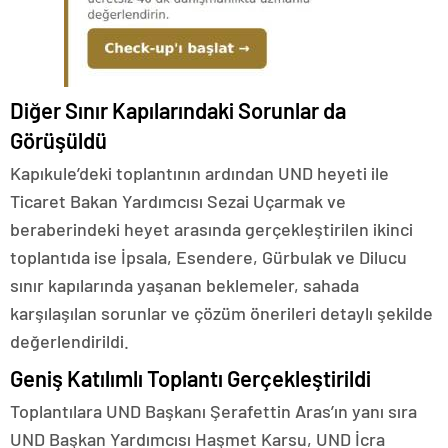
Diğer Sınır Kapılarındaki Sorunlar da
Görüşüldü
Kapıkule’deki toplantının ardından UND heyeti ile
Ticaret Bakan Yardımcısı Sezai Uçarmak ve
beraberindeki heyet arasında gerçekleştirilen ikinci
toplantıda ise İpsala, Esendere, Gürbulak ve Dilucu
sınır kapılarında yaşanan beklemeler, sahada
karşılaşılan sorunlar ve çözüm önerileri detaylı şekilde
değerlendirildi.
Geniş Katılımlı Toplantı Gerçekleştirildi
Toplantılara UND Başkanı Şerafettin Aras’ın yanı sıra
UND Başkan Yardımcısı Haşmet Karsu, UND İcra