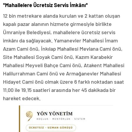
*Mahallelere Ücretsiz Servis İmkânı*
12 bin metrekare alanda kurulan ve 2 kattan oluşan
kapalı pazar alanının hizmete girmesiyle birlikte
Ümraniye Belediyesi, mahallelere ücretsiz servis
imkânı da sağlayacak. Yamanevler Mahallesi İmam
Azam Cami önü, İnkılap Mahallesi Mevlana Cami önü,
Site Mahallesi Soyak Cami önü, Kazım Karabekir
Mahallesi Meyveli Bahçe Cami önü, Atakent Mahallesi
Halilurrahman Cami önü ve Armağanevler Mahallesi
Hidayet Cami önü olmak üzere 6 farklı noktadan saat
11.00 ile 19.15 saatleri arasında her 45 dakikada bir
hareket edecek.