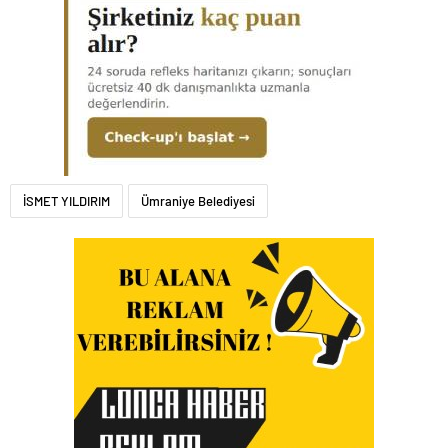
İSMET YILDIRIM
Ümraniye Belediyesi