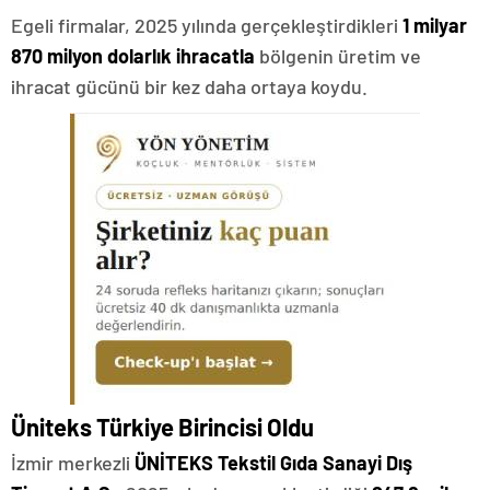
Egeli firmalar, 2025 yılında gerçekleştirdikleri
1 milyar
870 milyon dolarlık ihracatla
bölgenin üretim ve
ihracat gücünü bir kez daha ortaya koydu.
Üniteks Türkiye Birincisi Oldu
İzmir merkezli
ÜNİTEKS Tekstil Gıda Sanayi Dış