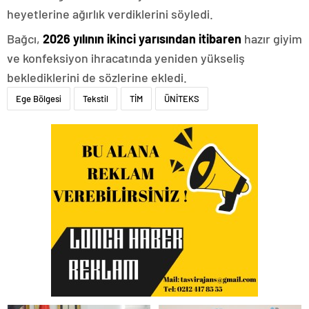
heyetlerine ağırlık verdiklerini söyledi.
Bağcı,
2026 yılının ikinci yarısından itibaren
hazır giyim
ve konfeksiyon ihracatında yeniden yükseliş
beklediklerini de sözlerine ekledi.
Ege Bölgesi
Tekstil
TİM
ÜNİTEKS