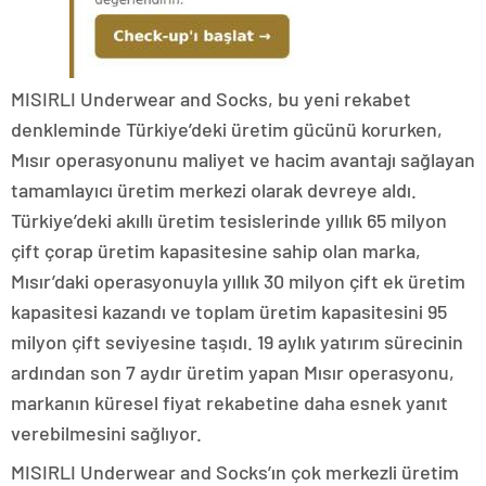
MISIRLI Underwear and Socks, bu yeni rekabet
denkleminde Türkiye’deki üretim gücünü korurken,
Mısır operasyonunu maliyet ve hacim avantajı sağlayan
tamamlayıcı üretim merkezi olarak devreye aldı.
Türkiye’deki akıllı üretim tesislerinde yıllık 65 milyon
çift çorap üretim kapasitesine sahip olan marka,
Mısır’daki operasyonuyla yıllık 30 milyon çift ek üretim
kapasitesi kazandı ve toplam üretim kapasitesini 95
milyon çift seviyesine taşıdı. 19 aylık yatırım sürecinin
ardından son 7 aydır üretim yapan Mısır operasyonu,
markanın küresel fiyat rekabetine daha esnek yanıt
verebilmesini sağlıyor.
MISIRLI Underwear and Socks’ın çok merkezli üretim