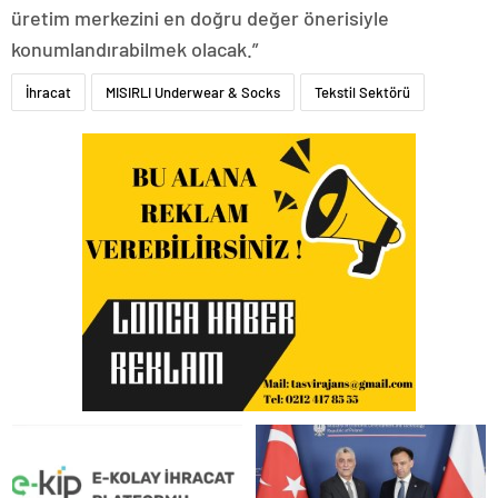
üretim merkezini en doğru değer önerisiyle
konumlandırabilmek olacak.”
İhracat
MISIRLI Underwear & Socks
Tekstil Sektörü