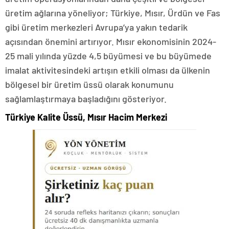
üretim ağlarına yöneliyor; Türkiye, Mısır, Ürdün ve Fas
gibi üretim merkezleri Avrupa’ya yakın tedarik
açısından önemini artırıyor. Mısır ekonomisinin 2024-
25 mali yılında yüzde 4,5 büyümesi ve bu büyümede
imalat aktivitesindeki artışın etkili olması da ülkenin
bölgesel bir üretim üssü olarak konumunu
sağlamlaştırmaya başladığını gösteriyor.
Türkiye Kalite Üssü, Mısır Hacim Merkezi