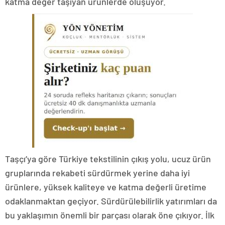
katma değer taşıyan ürünlerde oluşuyor.
Taşçı’ya göre Türkiye tekstilinin çıkış yolu, ucuz ürün
gruplarında rekabeti sürdürmek yerine daha iyi
ürünlere, yüksek kaliteye ve katma değerli üretime
odaklanmaktan geçiyor. Sürdürülebilirlik yatırımları da
bu yaklaşımın önemli bir parçası olarak öne çıkıyor. İlk