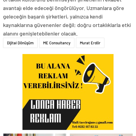
avantajı elde edeceği öngörülüyor. Uzmanlara göre
geleceğin başarılı şirketleri, yalnızca kendi
kaynaklarına güvenenler değil; doğru ortaklıklarla etki
alanını genişletebilenler olacak.
Dijital Dönüşüm
ME Consultancy
Murat Erdör