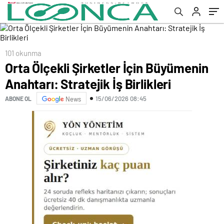
101 okunma
Orta Ölçekli Şirketler İçin Büyümenin
Anahtarı: Stratejik İş Birlikleri
15/06/2026 08:45
ABONE OL
News