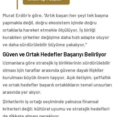
Murat Erdör’e göre, “Artık başarı her şeyi tek başına
yapmakla değil, doğru ekosistem içinde doğru
ortaklarla hareket etmekle ölçülüyor. İş birliği
kurabilen şirketler değişime daha hızlı adapte oluyor
ve daha sürdürülebilir büyüme yakalıyor.”
Güven ve Ortak Hedefler Başarıyı Belirliyor
Uzmanlara göre stratejik iş birliklerinin sürdürülebilir
olması için taraflar arasında güvene dayalı ilişkiler
kurulması büyük önem taşıyor. Açık iletişim, şeffaflık
ve ortak hedefler başarılı ortaklıkların temel unsurları
arasında yer alıyor.
Şirketlerin iş ortağı seçiminde yalnızca finansal
kriterleri değil; kültürel uyumu ve stratejik hedefleri
de dikkate alması gerekiyor.