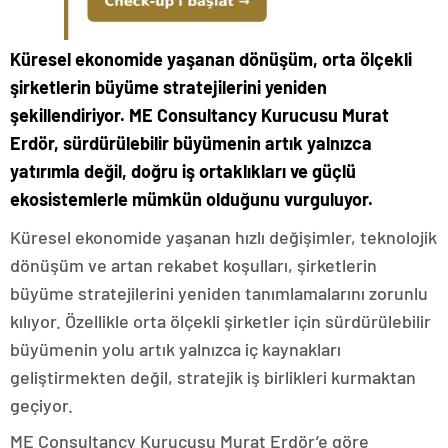
Küresel ekonomide yaşanan dönüşüm, orta ölçekli
şirketlerin büyüme stratejilerini yeniden
şekillendiriyor. ME Consultancy Kurucusu Murat
Erdör, sürdürülebilir büyümenin artık yalnızca
yatırımla değil, doğru iş ortaklıkları ve güçlü
ekosistemlerle mümkün olduğunu vurguluyor.
Küresel ekonomide yaşanan hızlı değişimler, teknolojik
dönüşüm ve artan rekabet koşulları, şirketlerin
büyüme stratejilerini yeniden tanımlamalarını zorunlu
kılıyor. Özellikle orta ölçekli şirketler için sürdürülebilir
büyümenin yolu artık yalnızca iç kaynakları
geliştirmekten değil, stratejik iş birlikleri kurmaktan
geçiyor.
ME Consultancy Kurucusu Murat Erdör’e göre