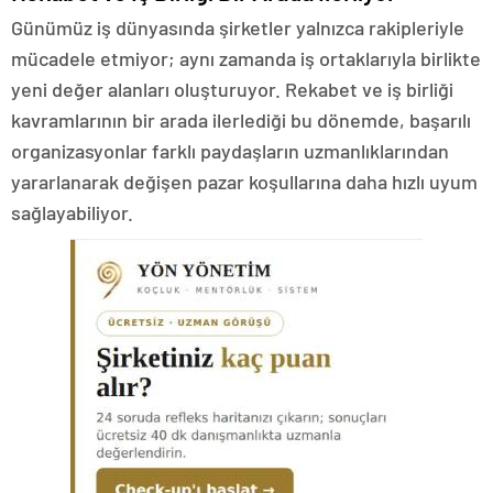
Günümüz iş dünyasında şirketler yalnızca rakipleriyle
mücadele etmiyor; aynı zamanda iş ortaklarıyla birlikte
yeni değer alanları oluşturuyor. Rekabet ve iş birliği
kavramlarının bir arada ilerlediği bu dönemde, başarılı
organizasyonlar farklı paydaşların uzmanlıklarından
yararlanarak değişen pazar koşullarına daha hızlı uyum
sağlayabiliyor.