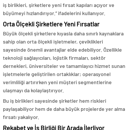
iş birlikleri, şirketlere yeni fırsat kapıları açıyor ve
büyümeyi hızlandırıyor.” ifadelerini kullanıyor.
Orta Ölçekli Şirketlere Yeni Fırsatlar
Büyük ölçekli şirketlere kıyasla daha sınırlı kaynaklara
sahip olan orta ölçekli işletmeler, çeviklikleri
sayesinde önemli avantajlar elde edebiliyor. Özellikle
teknoloji sağlayıcıları, lojistik firmaları, sektör
dernekleri, üniversiteler ve tamamlayıcı hizmet sunan
işletmelerle geliştirilen ortaklıklar; operasyonel
verimliliği artırırken yeni müşteri segmentlerine
ulaşmayı da kolaylaştırıyor.
Bu iş birlikleri sayesinde şirketler hem riskleri
paylaşabiliyor hem de daha büyük projelerde yer alma
fırsatı yakalıyor.
Rekabet ve İş Birliği Bir Arada İlerliyor