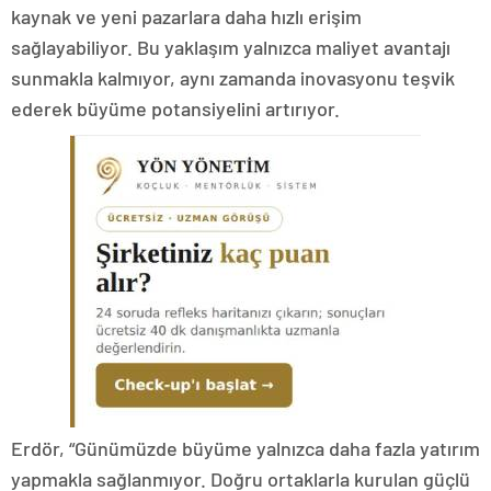
kaynak ve yeni pazarlara daha hızlı erişim
sağlayabiliyor. Bu yaklaşım yalnızca maliyet avantajı
sunmakla kalmıyor, aynı zamanda inovasyonu teşvik
ederek büyüme potansiyelini artırıyor.
Erdör, “Günümüzde büyüme yalnızca daha fazla yatırım
yapmakla sağlanmıyor. Doğru ortaklarla kurulan güçlü