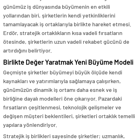
günümüz iş dünyasında büyümenin en etkili
yollarından biri, şirketlerin kendi yetkinliklerini
tamamlayacak iş ortaklarıyla birlikte hareket etmesi.
Erdör, stratejik ortaklıkların kısa vadeli fırsatların
ötesinde, şirketlerin uzun vadeli rekabet gücünü de
artırdığını belirtiyor.
Birlikte Değer Yaratmak Yeni Büyüme Modeli
Geçmişte şirketler büyümeyi büyük ölçüde kendi
kaynakları ve yatırımlarıyla sağlamaya çalışırken,
günümüzün dinamik iş ortamı daha esnek ve iş
birliğine dayalı modelleri öne çıkarıyor. Pazardaki
fırsatların çeşitlenmesi, teknolojik gelişmeler ve
değişen müşteri beklentileri, şirketleri ortaklık temelli
yapılara yönlendiriyor.
Stratejik iş birlikleri sayesinde şirketler; uzmanlık,