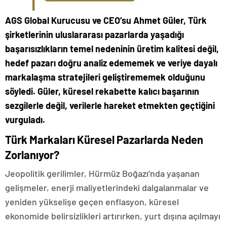
AGS Global Kurucusu ve CEO’su Ahmet Güler, Türk
şirketlerinin uluslararası pazarlarda yaşadığı
başarısızlıkların temel nedeninin üretim kalitesi değil,
hedef pazarı doğru analiz edememek ve veriye dayalı
markalaşma stratejileri geliştirememek olduğunu
söyledi. Güler, küresel rekabette kalıcı başarının
sezgilerle değil, verilerle hareket etmekten geçtiğini
vurguladı.
Türk Markaları Küresel Pazarlarda Neden
Zorlanıyor?
Jeopolitik gerilimler, Hürmüz Boğazı’nda yaşanan
gelişmeler, enerji maliyetlerindeki dalgalanmalar ve
yeniden yükselişe geçen enflasyon, küresel
ekonomide belirsizlikleri artırırken, yurt dışına açılmayı