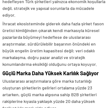
hedefleyen Türk şirketleri yalnızca ekonomik koşullarla
değil, stratejik ve yapısal sorunlarla da mücadele
ediyor.
İhracat ekosisteminde giderek daha fazla şirket fason
üretici kimliğinden çıkarak kendi markasıyla küresel
pazarlarda büyümeyi hedeflese de uluslararası
araştırmalar, sürdürülebilir başarının önündeki en
büyük engelin üretim kapasitesi değil; veri odaklı
markalaşma, doğru pazar analizi ve stratejik
konumlandırma eksikliği olduğunu ortaya koyuyor.
Güçlü Marka Daha Yüksek Karlılık Sağlıyor
Uluslararası araştırmalara göre marka tutarlılığı
oluşturan şirketlerin gelirleri ortalama yüzde 23
artarken, güçlü marka algısına sahip B2B şirketleri
rakiplerine kıyasla yaklaşık yüzde 20 daha yüksek