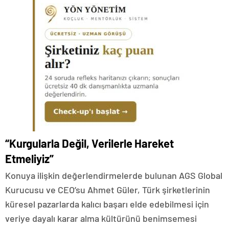
“Kurgularla Değil, Verilerle Hareket
Etmeliyiz”
Konuya ilişkin değerlendirmelerde bulunan AGS Global
Kurucusu ve CEO’su Ahmet Güler, Türk şirketlerinin
küresel pazarlarda kalıcı başarı elde edebilmesi için
veriye dayalı karar alma kültürünü benimsemesi