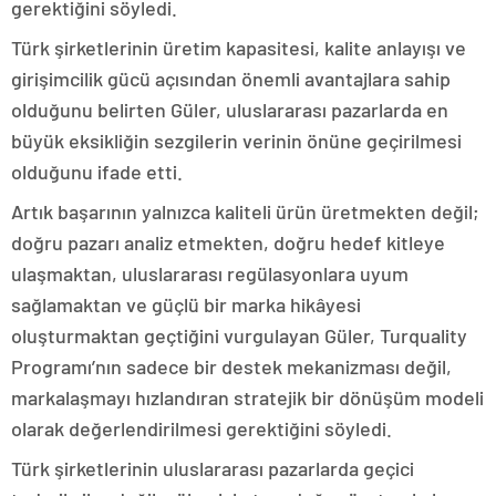
gerektiğini söyledi.
Türk şirketlerinin üretim kapasitesi, kalite anlayışı ve
girişimcilik gücü açısından önemli avantajlara sahip
olduğunu belirten Güler, uluslararası pazarlarda en
büyük eksikliğin sezgilerin verinin önüne geçirilmesi
olduğunu ifade etti.
Artık başarının yalnızca kaliteli ürün üretmekten değil;
doğru pazarı analiz etmekten, doğru hedef kitleye
ulaşmaktan, uluslararası regülasyonlara uyum
sağlamaktan ve güçlü bir marka hikâyesi
oluşturmaktan geçtiğini vurgulayan Güler, Turquality
Programı’nın sadece bir destek mekanizması değil,
markalaşmayı hızlandıran stratejik bir dönüşüm modeli
olarak değerlendirilmesi gerektiğini söyledi.
Türk şirketlerinin uluslararası pazarlarda geçici