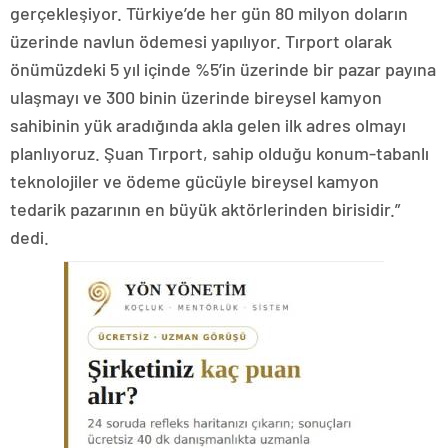
gerçekleşiyor. Türkiye’de her gün 80 milyon doların
üzerinde navlun ödemesi yapılıyor. Tırport olarak
önümüzdeki 5 yıl içinde %5’in üzerinde bir pazar payına
ulaşmayı ve 300 binin üzerinde bireysel kamyon
sahibinin yük aradığında akla gelen ilk adres olmayı
planlıyoruz. Şuan Tırport, sahip olduğu konum-tabanlı
teknolojiler ve ödeme gücüyle bireysel kamyon
tedarik pazarının en büyük aktörlerinden birisidir.”
dedi.