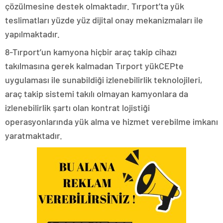
çözülmesine destek olmaktadır. Tırport’ta yük
teslimatları yüzde yüz dijital onay mekanizmaları ile
yapılmaktadır.
8-Tırport’un kamyona hiçbir araç takip cihazı
takılmasına gerek kalmadan Tırport yükCEPte
uygulaması ile sunabildiği izlenebilirlik teknolojileri,
araç takip sistemi takılı olmayan kamyonlara da
izlenebilirlik şartı olan kontrat lojistiği
operasyonlarında yük alma ve hizmet verebilme imkanı
yaratmaktadır.