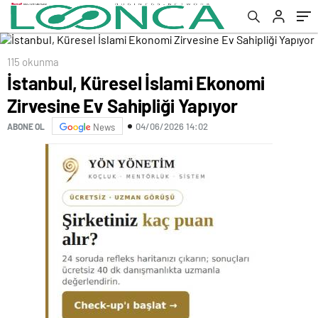
115 okunma
İstanbul, Küresel İslami Ekonomi
Zirvesine Ev Sahipliği Yapıyor
04/06/2026 14:02
ABONE OL
News