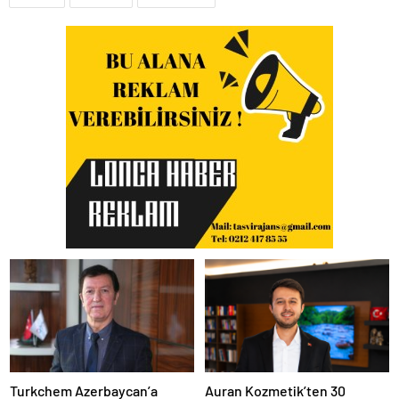
Turkchem Azerbaycan’a
Auran Kozmetik’ten 30