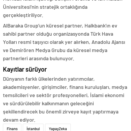
Üniversitesi’nin stratejik ortaklığında
gerçekleştiriliyor.
AlBaraka Group’un küresel partner, Halkbank’ın ev
sahibi partner olduğu organizasyonda Türk Hava
Yolları resmi taşıyıcı olarak yer alırken, Anadolu Ajansı
ve Demirören Medya Grubu da küresel medya
partnerleri arasında bulunuyor.
Kayıtlar sürüyor
Dünyanın farklı ülkelerinden yatırımcılar,
akademisyenler, girişimciler, finans kuruluşları, medya
temsilcileri ve sektör profesyonelleri, İslami ekonomi
ve sürdürülebilir kalkınmanın geleceğini
şekillendirecek bu önemli zirveye kayıt yaptırmaya
devam ediyor.
Finans
İstanbul
YapayZeka