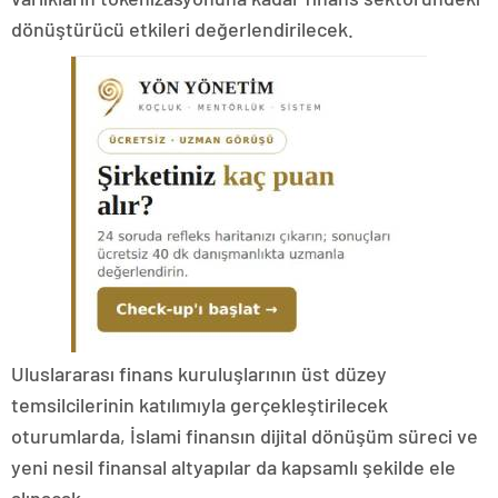
dönüştürücü etkileri değerlendirilecek.
Uluslararası finans kuruluşlarının üst düzey
temsilcilerinin katılımıyla gerçekleştirilecek
oturumlarda, İslami finansın dijital dönüşüm süreci ve
yeni nesil finansal altyapılar da kapsamlı şekilde ele