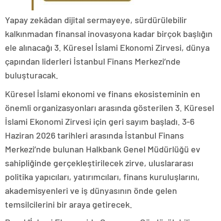
Yapay zekâdan dijital sermayeye, sürdürülebilir
kalkınmadan finansal inovasyona kadar birçok başlığın
ele alınacağı 3. Küresel İslami Ekonomi Zirvesi, dünya
çapından liderleri İstanbul Finans Merkezi’nde
buluşturacak.
Küresel İslami ekonomi ve finans ekosisteminin en
önemli organizasyonları arasında gösterilen 3. Küresel
İslami Ekonomi Zirvesi için geri sayım başladı. 3-6
Haziran 2026 tarihleri arasında İstanbul Finans
Merkezi’nde bulunan Halkbank Genel Müdürlüğü ev
sahipliğinde gerçekleştirilecek zirve, uluslararası
politika yapıcıları, yatırımcıları, finans kuruluşlarını,
akademisyenleri ve iş dünyasının önde gelen
temsilcilerini bir araya getirecek.