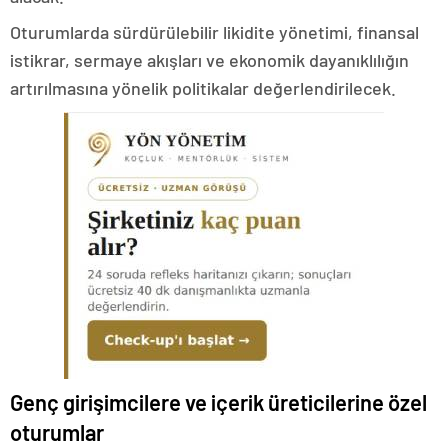
Oturumlarda sürdürülebilir likidite yönetimi, finansal
istikrar, sermaye akışları ve ekonomik dayanıklılığın
artırılmasına yönelik politikalar değerlendirilecek.
Genç girişimcilere ve içerik üreticilerine özel
oturumlar