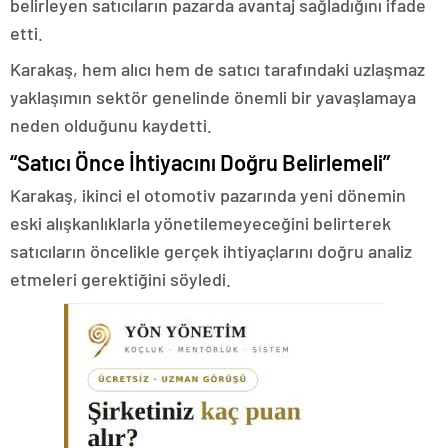
belirleyen satıcıların pazarda avantaj sağladığını ifade
etti.
Karakaş, hem alıcı hem de satıcı tarafındaki uzlaşmaz
yaklaşımın sektör genelinde önemli bir yavaşlamaya
neden olduğunu kaydetti.
“Satıcı Önce İhtiyacını Doğru Belirlemeli”
Karakaş, ikinci el otomotiv pazarında yeni dönemin
eski alışkanlıklarla yönetilemeyeceğini belirterek
satıcıların öncelikle gerçek ihtiyaçlarını doğru analiz
etmeleri gerektiğini söyledi.