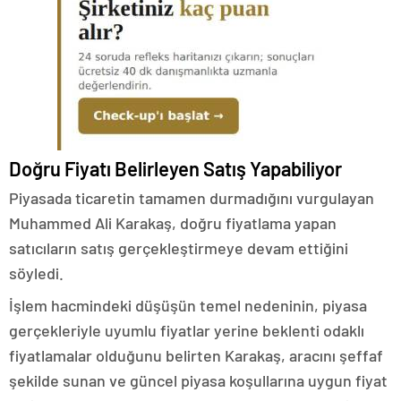
Doğru Fiyatı Belirleyen Satış Yapabiliyor
Piyasada ticaretin tamamen durmadığını vurgulayan
Muhammed Ali Karakaş, doğru fiyatlama yapan
satıcıların satış gerçekleştirmeye devam ettiğini
söyledi.
İşlem hacmindeki düşüşün temel nedeninin, piyasa
gerçekleriyle uyumlu fiyatlar yerine beklenti odaklı
fiyatlamalar olduğunu belirten Karakaş, aracını şeffaf
şekilde sunan ve güncel piyasa koşullarına uygun fiyat