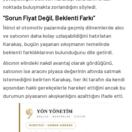
noktada buluşmakta zorlandığını söyledi.
“Sorun Fiyat Değil, Beklenti Farkı”
İkinci el otomotiv pazarında geçmiş dönemlerde alıcı
ve satıcının daha kolay uzlaşabildiğini hatırlatan
Karakaş, bugün yaşanan sıkışmanın temelinde
beklenti farklılıklarının bulunduğunu dile getirdi.
Alıcının elindeki nakdi avantaj olarak gördüğünü,
satıcının ise aracını piyasa değerinin altında satmak
istemediğini belirten Karakaş, her iki tarafın da kendi
açısından haklı gerekçelerle hareket ettiğini ancak bu
durumun piyasanın akışkanlığını azalttığını ifade etti.