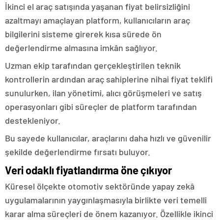
İkinci el araç satışında yaşanan fiyat belirsizliğini
azaltmayı amaçlayan platform, kullanıcıların araç
bilgilerini sisteme girerek kısa sürede ön
değerlendirme almasına imkân sağlıyor.
Uzman ekip tarafından gerçekleştirilen teknik
kontrollerin ardından araç sahiplerine nihai fiyat teklifi
sunulurken, ilan yönetimi, alıcı görüşmeleri ve satış
operasyonları gibi süreçler de platform tarafından
destekleniyor.
Bu sayede kullanıcılar, araçlarını daha hızlı ve güvenilir
şekilde değerlendirme fırsatı buluyor.
Veri odaklı fiyatlandırma öne çıkıyor
Küresel ölçekte otomotiv sektöründe yapay zekâ
uygulamalarının yaygınlaşmasıyla birlikte veri temelli
karar alma süreçleri de önem kazanıyor. Özellikle ikinci