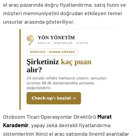
el araç pazarında doğru fiyatlandırma, satış hızını ve
müşteri memnuniyetini doğrudan etkileyen temel
unsurlar arasında gösteriliyor.
Otoboom Ticari Operasyonlar Direktörü
Murat
Karademir
, yapay zekâ destekli fiyatlandırma
sistemlerinin ikinci el araç satışında önemli avantajlar