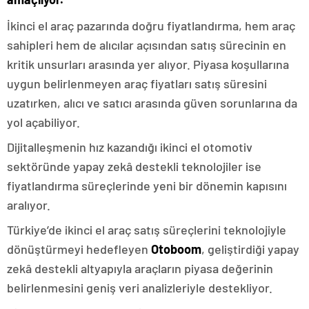
İkinci el araç pazarında doğru fiyatlandırma, hem araç
sahipleri hem de alıcılar açısından satış sürecinin en
kritik unsurları arasında yer alıyor. Piyasa koşullarına
uygun belirlenmeyen araç fiyatları satış süresini
uzatırken, alıcı ve satıcı arasında güven sorunlarına da
yol açabiliyor.
Dijitalleşmenin hız kazandığı ikinci el otomotiv
sektöründe yapay zekâ destekli teknolojiler ise
fiyatlandırma süreçlerinde yeni bir dönemin kapısını
aralıyor.
Türkiye’de ikinci el araç satış süreçlerini teknolojiyle
dönüştürmeyi hedefleyen
Otoboom
, geliştirdiği yapay
zekâ destekli altyapıyla araçların piyasa değerinin
belirlenmesini geniş veri analizleriyle destekliyor.