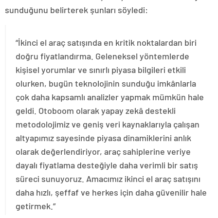
sunduğunu belirterek şunları söyledi:
“İkinci el araç satışında en kritik noktalardan biri
doğru fiyatlandırma. Geleneksel yöntemlerde
kişisel yorumlar ve sınırlı piyasa bilgileri etkili
olurken, bugün teknolojinin sunduğu imkânlarla
çok daha kapsamlı analizler yapmak mümkün hale
geldi. Otoboom olarak yapay zekâ destekli
metodolojimiz ve geniş veri kaynaklarıyla çalışan
altyapımız sayesinde piyasa dinamiklerini anlık
olarak değerlendiriyor, araç sahiplerine veriye
dayalı fiyatlama desteğiyle daha verimli bir satış
süreci sunuyoruz. Amacımız ikinci el araç satışını
daha hızlı, şeffaf ve herkes için daha güvenilir hale
getirmek.”