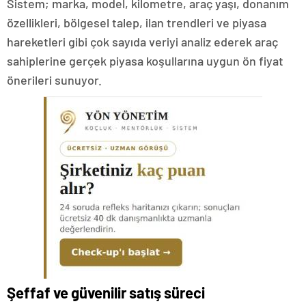
Sistem; marka, model, kilometre, araç yaşı, donanım
özellikleri, bölgesel talep, ilan trendleri ve piyasa
hareketleri gibi çok sayıda veriyi analiz ederek araç
sahiplerine gerçek piyasa koşullarına uygun ön fiyat
önerileri sunuyor.
Şeffaf ve güvenilir satış süreci