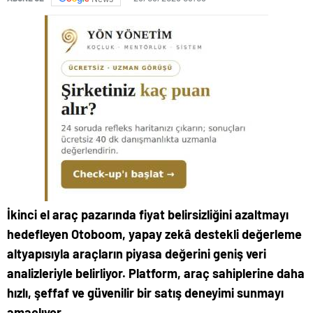
İkinci el araç pazarında fiyat belirsizliğini azaltmayı
hedefleyen Otoboom, yapay zekâ destekli değerleme
altyapısıyla araçların piyasa değerini geniş veri
analizleriyle belirliyor. Platform, araç sahiplerine daha
hızlı, şeffaf ve güvenilir bir satış deneyimi sunmayı
amaçlıyor.