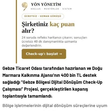
Gebze Ticaret Odası tarafından hazırlanan ve Doğu
Marmara Kalkınma Ajansı’nın 400 bin TL destek
sağladığı “Gebze Bölgesi Dijital Dönüşüm Check-Up
Çalışması” Projesi, gerçekleştirilen kapanış
toplantısıyla tamamlandı.
Bölge işletmelerinin dijital dönüşüm süreçlerine uyum