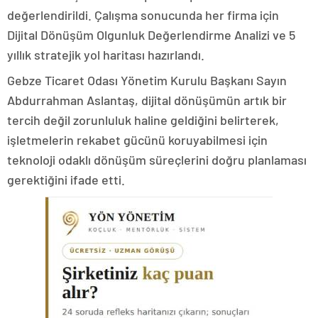
değerlendirildi. Çalışma sonucunda her firma için
Dijital Dönüşüm Olgunluk Değerlendirme Analizi ve 5
yıllık stratejik yol haritası hazırlandı.
Gebze Ticaret Odası Yönetim Kurulu Başkanı Sayın
Abdurrahman Aslantaş, dijital dönüşümün artık bir
tercih değil zorunluluk haline geldiğini belirterek,
işletmelerin rekabet gücünü koruyabilmesi için
teknoloji odaklı dönüşüm süreçlerini doğru planlaması
gerektiğini ifade etti.