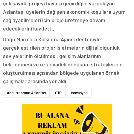
çok sayıda projeyi hayata geçirdiğini vurgulayan
Aslantaş, üyelerin değişen ekonomik koşullara uyum
sağlayabilmeleri için proje üretmeye devam
edeceklerini kaydetti.
Doğu Marmara Kalkınma Ajansı desteğiyle
gerçekleştirilen proje; işletmelerin dijital olgunluk
seviyelerinin ölçülmesi, gelişim alanlarının
belirlenmesi ve uzun vadeli dönüşüm stratejilerinin
oluşturulması açısından bölgede uygulanan örnek
çalışmalar arasında yer aldı.
Abdurrahman Aslantaş
GTO
İnovasyon