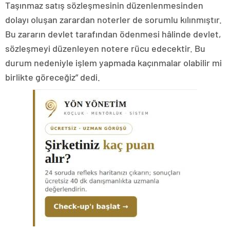
Taşınmaz satış sözleşmesinin düzenlenmesinden
dolayı oluşan zarardan noterler de sorumlu kılınmıştır.
Bu zararın devlet tarafından ödenmesi hâlinde devlet,
sözleşmeyi düzenleyen notere rücu edecektir. Bu
durum nedeniyle işlem yapmada kaçınmalar olabilir mi
birlikte göreceğiz” dedi.