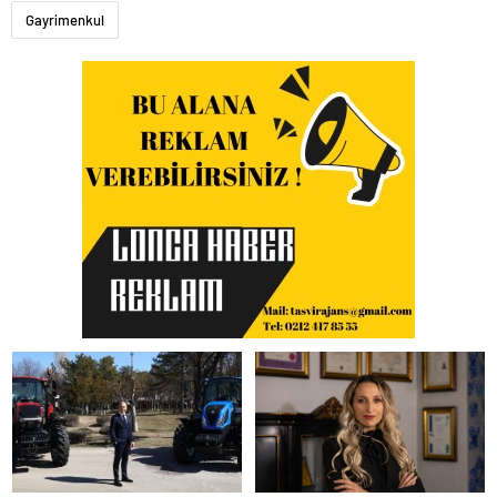
Gayrimenkul