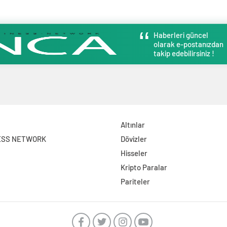
Haberleri güncel
olarak e-postanızdan
takip edebilirsiniz !
Altınlar
ESS NETWORK
Dövizler
Hisseler
Kripto Paralar
Pariteler