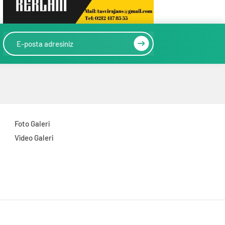
Foto Galeri
Video Galeri