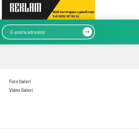
Foto Galeri
Video Galeri