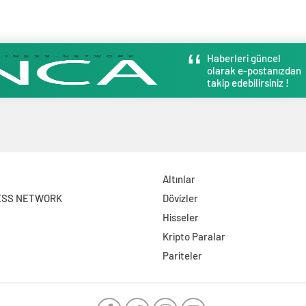
Haberleri güncel
olarak e-postanızdan
takip edebilirsiniz !
Altınlar
ESS NETWORK
Dövizler
Hisseler
Kripto Paralar
Pariteler