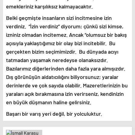
emekleriniz karşılıksız kalmayacaktır.
Belki geçmişte insanların sizi incitmesine izin
verdiniz. “İzin verdiniz” diyorum; çünkü sizi kimse,
izniniz olmadan incitemez. Ancak “olumsuz bir bakış
açısıyla yaklaştığımız bir olay bizi incitebilir. Bu
gerçekten bizim seçimimizdir. Bu dünyada acıyı
tatmadan yaşamak neredeyse olanaksızdır.
Bazılarımız diğerlerinden daha fazla yara almışızdır.
Dış görünüşün aldatıcılığını biliyorsunuz; yaralar
derinlerde ve çok sayıda olabilir. Mazeretlerinizin bu
yaraları açık bırakmasına izin verirseniz, kendinizin
en büyük düşmanın haline gelirsiniz.
Başarı bir varış yeri değil, bir yolculuktur.