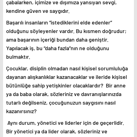
çabalarken, içimize ve dışımıza yansıyan sevgi,
kendine güven ve saygıdır.
Başarılı insanların “istediklerini elde edenler”
olduğunu söyleyenler vardır. Bu kısmen doğrudur;
ama başarının içeriği bundan daha geniştir.
Yapılacak iş, bu “daha fazla”nın ne olduğunu
bulmaktır.
Çocuklar, disiplin olmadan nasıl kişisel sorumluluğa
dayanan alışkanlıklar kazanacaklar ve ileride kişisel
bütünlüğe sahip yetişkinler olacaklardır? Bir anne
ya da baba olarak, sözleriniz ve davranışlarınızda
tutarlı değilseniz, çocuğunuzun saygısını nasıl
kazanırsınız?
Aynı durum, yönetici ve liderler için de geçerlidir.
Bir yönetici ya da lider olarak, sözleriniz ve