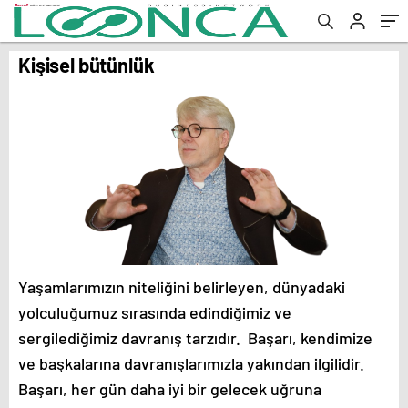
Kişisel bütünlük
Yaşamlarımızın niteliğini belirleyen, dünyadaki
yolculuğumuz sırasında edindiğimiz ve
sergilediğimiz davranış tarzıdır. Başarı, kendimize
ve başkalarına davranışlarımızla yakından ilgilidir.
Başarı, her gün daha iyi bir gelecek uğruna