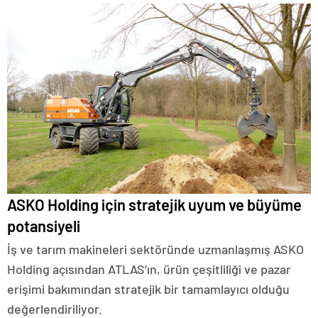
ASKO Holding için stratejik uyum ve büyüme
potansiyeli
İş ve tarım makineleri sektöründe uzmanlaşmış ASKO
Holding açısından ATLAS’ın, ürün çeşitliliği ve pazar
erişimi bakımından stratejik bir tamamlayıcı olduğu
değerlendiriliyor.