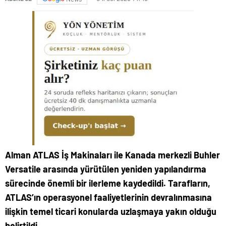
Alman ATLAS İş Makinaları ile Kanada merkezli Buhler
Versatile arasında yürütülen yeniden yapılandırma
sürecinde önemli bir ilerleme kaydedildi. Tarafların,
ATLAS’ın operasyonel faaliyetlerinin devralınmasına
ilişkin temel ticari konularda uzlaşmaya yakın olduğu
belirtildi.