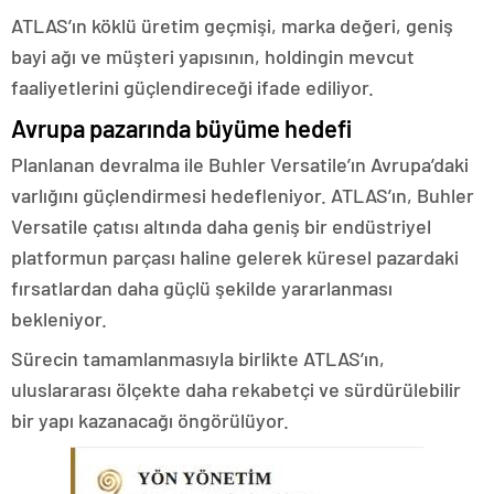
ATLAS’ın köklü üretim geçmişi, marka değeri, geniş
bayi ağı ve müşteri yapısının, holdingin mevcut
faaliyetlerini güçlendireceği ifade ediliyor.
Avrupa pazarında büyüme hedefi
Planlanan devralma ile Buhler Versatile’ın Avrupa’daki
varlığını güçlendirmesi hedefleniyor. ATLAS’ın, Buhler
Versatile çatısı altında daha geniş bir endüstriyel
platformun parçası haline gelerek küresel pazardaki
fırsatlardan daha güçlü şekilde yararlanması
bekleniyor.
Sürecin tamamlanmasıyla birlikte ATLAS’ın,
uluslararası ölçekte daha rekabetçi ve sürdürülebilir
bir yapı kazanacağı öngörülüyor.