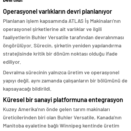
Operasyonel varlıkların devri planlanıyor
Planlanan işlem kapsamında ATLAS İş Makinaları’nın
operasyonel şirketlerine ait varlıklar ve ilgili
faaliyetlerin Buhler Versatile tarafından devralınması
öngörülüyor. Sürecin, şirketin yeniden yapılandırma
stratejisinde kritik bir dönüm noktası olduğu ifade
ediliyor.
Devralma sürecinin yalnızca üretim ve operasyonel
yapıyı değil, aynı zamanda çalışanların bir bölümünü de
kapsayacağı bildirildi.
Küresel bir sanayi platformuna entegrasyon
Kuzey Amerika’nın önde gelen tarım makinaları
üreticilerinden biri olan Buhler Versatile, Kanada’nın
Manitoba eyaletine bağlı Winnipeg kentinde üretim