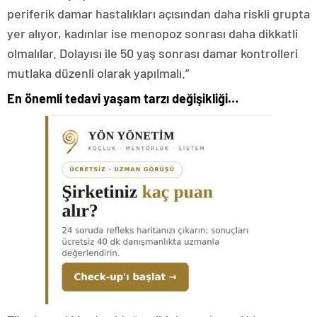
periferik damar hastalıkları açısından daha riskli grupta
yer alıyor, kadınlar ise menopoz sonrası daha dikkatli
olmalılar. Dolayısı ile 50 yaş sonrası damar kontrolleri
mutlaka düzenli olarak yapılmalı.”
En önemli tedavi yaşam tarzı değişikliği…