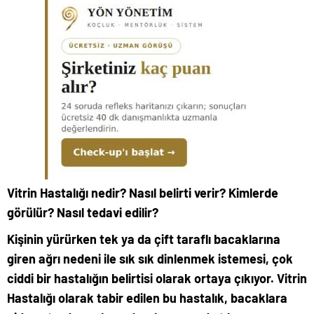
Vitrin Hastalığı nedir? Nasıl belirti verir? Kimlerde
görülür? Nasıl tedavi edilir?
Kişinin yürürken tek ya da çift taraflı bacaklarına
giren ağrı nedeni ile sık sık dinlenmek istemesi, çok
ciddi bir hastalığın belirtisi olarak ortaya çıkıyor. Vitrin
Hastalığı olarak tabir edilen bu hastalık, bacaklara