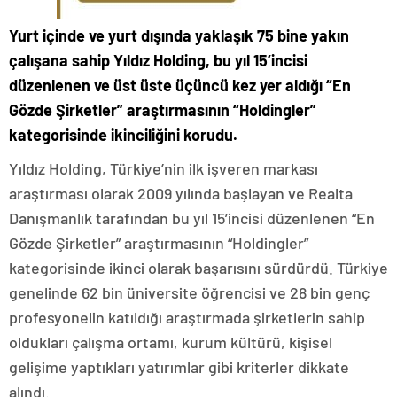
Yurt içinde ve yurt dışında yaklaşık 75 bine yakın
çalışana sahip Yıldız Holding, bu yıl 15’incisi
düzenlenen ve üst üste üçüncü kez yer aldığı “En
Gözde Şirketler” araştırmasının “Holdingler”
kategorisinde ikinciliğini korudu.
Yıldız Holding, Türkiye’nin ilk işveren markası
araştırması olarak 2009 yılında başlayan ve Realta
Danışmanlık tarafından bu yıl 15’incisi düzenlenen “En
Gözde Şirketler” araştırmasının “Holdingler”
kategorisinde ikinci olarak başarısını sürdürdü. Türkiye
genelinde 62 bin üniversite öğrencisi ve 28 bin genç
profesyonelin katıldığı araştırmada şirketlerin sahip
oldukları çalışma ortamı, kurum kültürü, kişisel
gelişime yaptıkları yatırımlar gibi kriterler dikkate
alındı.