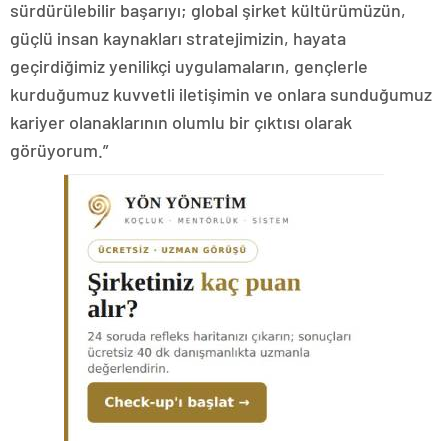
sürdürülebilir başarıyı; global şirket kültürümüzün,
güçlü insan kaynakları stratejimizin, hayata
geçirdiğimiz yenilikçi uygulamaların, gençlerle
kurduğumuz kuvvetli iletişimin ve onlara sunduğumuz
kariyer olanaklarının olumlu bir çıktısı olarak
görüyorum.”