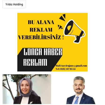
Yıldız Holding