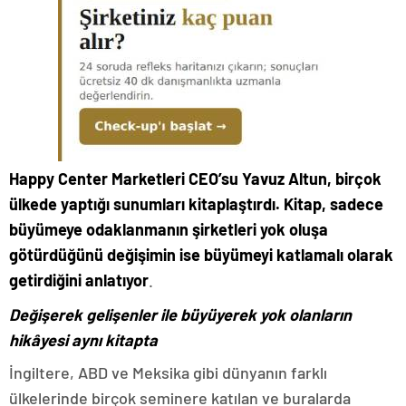
Happy Center Marketleri CEO’su Yavuz Altun, birçok
ülkede yaptığı sunumları kitaplaştırdı. Kitap, sadece
büyümeye odaklanmanın şirketleri yok oluşa
götürdüğünü değişimin ise büyümeyi katlamalı olarak
getirdiğini anlatıyor
.
Değişerek gelişenler ile büyüyerek yok olanların
hikâyesi aynı kitapta
İngiltere, ABD ve Meksika gibi dünyanın farklı
ülkelerinde birçok seminere katılan ve buralarda