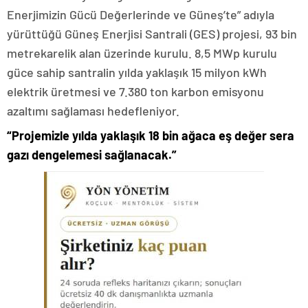
Enerjimizin Gücü Değerlerinde ve Güneş’te” adıyla
yürüttüğü Güneş Enerjisi Santrali (GES) projesi, 93 bin
metrekarelik alan üzerinde kurulu. 8,5 MWp kurulu
güce sahip santralin yılda yaklaşık 15 milyon kWh
elektrik üretmesi ve 7.380 ton karbon emisyonu
azaltımı sağlaması hedefleniyor.
“Projemizle yılda yaklaşık 18 bin ağaca eş değer sera
gazı dengelemesi sağlanacak.”