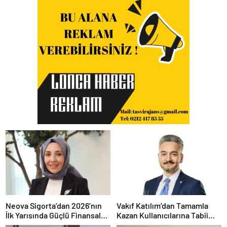
Neova Sigorta’dan 2026’nın
Vakıf Katılım’dan Tamamla
İlk Yarısında Güçlü Finansal
Kazan Kullanıcılarına Tabii
Performans
Premium Fırsatı