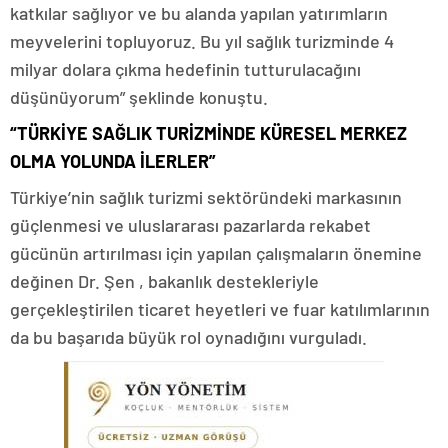
katkılar sağlıyor ve bu alanda yapılan yatırımların
meyvelerini topluyoruz. Bu yıl sağlık turizminde 4
milyar dolara çıkma hedefinin tutturulacağını
düşünüyorum” şeklinde konuştu.
“TÜRKİYE SAĞLIK TURİZMİNDE KÜRESEL MERKEZ
OLMA YOLUNDA İLERLER”
Türkiye’nin sağlık turizmi sektöründeki markasının
güçlenmesi ve uluslararası pazarlarda rekabet
gücünün artırılması için yapılan çalışmaların önemine
değinen Dr. Şen , bakanlık destekleriyle
gerçekleştirilen ticaret heyetleri ve fuar katılımlarının
da bu başarıda büyük rol oynadığını vurguladı.