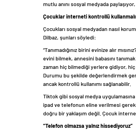
mutlu anını sosyal medyada paylaşıyor,
Çocuklar interneti kontrollü kullanmalı
Çocukları sosyal medyadan nasıl korum
Dilbaz, şunları söyledi:
“Tanımadığınız birini evinize alır mısı
evini bilmek, annesini babasını tanımak 
zaman hiç bilmediği yerlere gidiyor, hiç
Durumu bu şekilde değerlendirmek ger
ancak kontrollü kullanımı sağlanabilir.
Tiktok gibi sosyal medya uygulamasına 
ipad ve telefonun eline verilmesi gere
doğru bir yaklaşım değil. Çocuk internet
“Telefon olmazsa yalnız hissediyoruz”