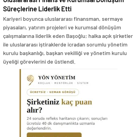
Süreçlerine Liderlik Etti
Kariyeri boyunca uluslararası finansman, sermaye
piyasaları, yatırım projeleri ve kurumsal dönüşüm
çalışmalarına liderlik eden Başoğlu; halka açık şirketler
ile uluslararası iştiraklerde icradan sorumlu yönetim
kurulu başkanlığı, başkan vekilliği ve yönetim kurulu
üyeliği görevlerini de üstlendi.