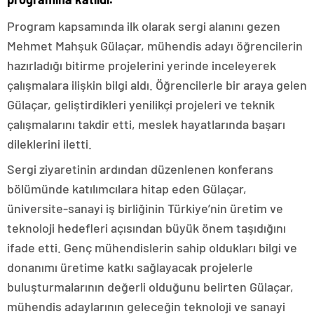
Program kapsamında ilk olarak sergi alanını gezen
Mehmet Mahşuk Gülaçar, mühendis adayı öğrencilerin
hazırladığı bitirme projelerini yerinde inceleyerek
çalışmalara ilişkin bilgi aldı. Öğrencilerle bir araya gelen
Gülaçar, geliştirdikleri yenilikçi projeleri ve teknik
çalışmalarını takdir etti, meslek hayatlarında başarı
dileklerini iletti.
Sergi ziyaretinin ardından düzenlenen konferans
bölümünde katılımcılara hitap eden Gülaçar,
üniversite-sanayi iş birliğinin Türkiye’nin üretim ve
teknoloji hedefleri açısından büyük önem taşıdığını
ifade etti. Genç mühendislerin sahip oldukları bilgi ve
donanımı üretime katkı sağlayacak projelerle
buluşturmalarının değerli olduğunu belirten Gülaçar,
mühendis adaylarının geleceğin teknoloji ve sanayi