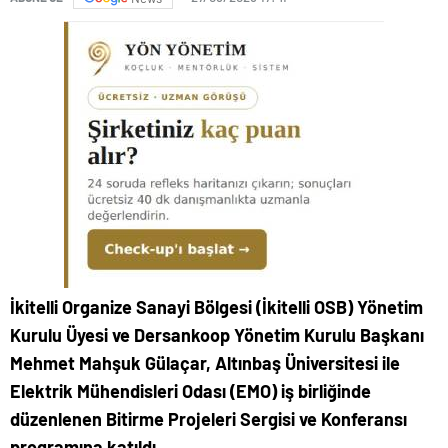
İkitelli Organize Sanayi Bölgesi (İkitelli OSB) Yönetim
Kurulu Üyesi ve Dersankoop Yönetim Kurulu Başkanı
Mehmet Mahşuk Gülaçar, Altınbaş Üniversitesi ile
Elektrik Mühendisleri Odası (EMO) iş birliğinde
düzenlenen Bitirme Projeleri Sergisi ve Konferansı
programına katıldı.