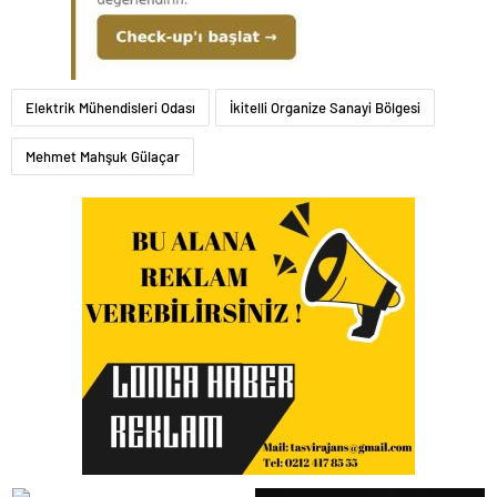
Elektrik Mühendisleri Odası
İkitelli Organize Sanayi Bölgesi
Mehmet Mahşuk Gülaçar