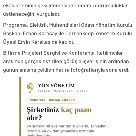
ekosisteminin şekillenmesinde önemli sorumluluklar
üstleneceğini vurguladı.
Programa, Elektrik Mühendisleri Odası Yönetim Kurulu
Başkanı Erhan Karaçay ile Dersankoop Yönetim Kurulu
Üyesi Ersin Karakaş da katıldı.
Bitirme Projeleri Sergisi ve Konferansı, katılımcılar
arasında gerçekleştirilen görüş alışverişinin ardından
günün anısına çekilen hatıra fotoğraflarıyla sona erdi.