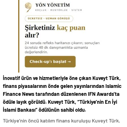
İnovatif ürün ve hizmetleriyle öne çıkan Kuveyt Türk,
finans piyasalarının önde gelen yayınlarından Islamic
Finance News tarafından düzenlenen IFN Awards’ta
ödüle layık görüldü. Kuveyt Türk, “Türkiye’nin En İyi
İslami Bankası” ödülünün sahibi oldu.
Türkiye’nin öncü katılım finans kuruluşu Kuveyt Türk,