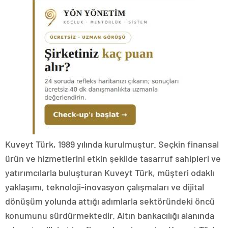
Kuveyt Türk, 1989 yılında kurulmuştur. Seçkin finansal
ürün ve hizmetlerini etkin şekilde tasarruf sahipleri ve
yatırımcılarla buluşturan Kuveyt Türk, müşteri odaklı
yaklaşımı, teknoloji-inovasyon çalışmaları ve dijital
dönüşüm yolunda attığı adımlarla sektöründeki öncü
konumunu sürdürmektedir. Altın bankacılığı alanında