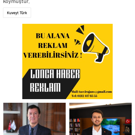
koymuştur.
Kuveyt Türk