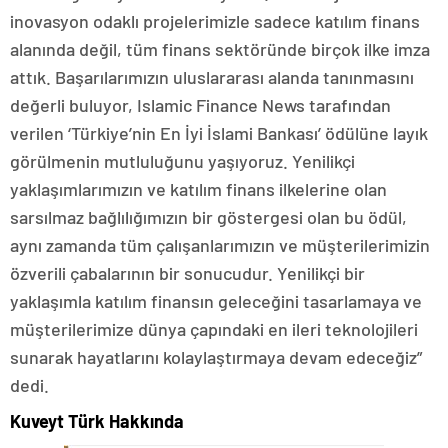
inovasyon odaklı projelerimizle sadece katılım finans
alanında değil, tüm finans sektöründe birçok ilke imza
attık. Başarılarımızın uluslararası alanda tanınmasını
değerli buluyor, Islamic Finance News tarafından
verilen ‘Türkiye’nin En İyi İslami Bankası’ ödülüne layık
görülmenin mutluluğunu yaşıyoruz. Yenilikçi
yaklaşımlarımızın ve katılım finans ilkelerine olan
sarsılmaz bağlılığımızın bir göstergesi olan bu ödül,
aynı zamanda tüm çalışanlarımızın ve müşterilerimizin
özverili çabalarının bir sonucudur. Yenilikçi bir
yaklaşımla katılım finansın geleceğini tasarlamaya ve
müşterilerimize dünya çapındaki en ileri teknolojileri
sunarak hayatlarını kolaylaştırmaya devam edeceğiz”
dedi.
Kuveyt Türk Hakkında