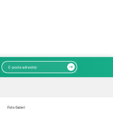
Foto Galeri