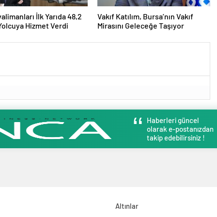
alimanları İlk Yarıda 48,2
Vakıf Katılım, Bursa’nın Vakıf
Yolcuya Hizmet Verdi
Mirasını Geleceğe Taşıyor
Haberleri güncel
olarak e-postanızdan
takip edebilirsiniz !
Altınlar